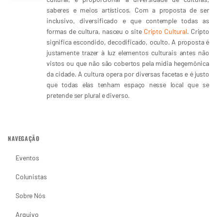
saberes e meios artísticos. Com a proposta de ser
inclusivo, diversificado e que contemple todas as
formas de cultura, nasceu o site
Cripto Cultural
. Cripto
significa escondido, decodificado, oculto. A proposta é
justamente trazer à luz elementos culturais antes não
vistos ou que não são cobertos pela mídia hegemônica
da cidade. A cultura opera por diversas facetas e é justo
que todas elas tenham espaço nesse local que se
pretende ser plural e diverso.
NAVEGAÇÃO
Eventos
Colunistas
Sobre Nós
Arquivo