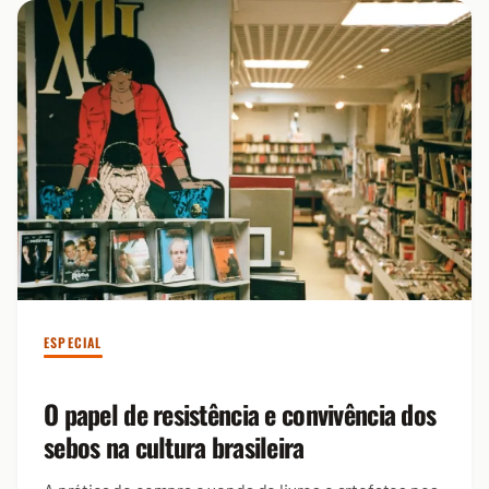
ESPECIAL
O papel de resistência e convivência dos
sebos na cultura brasileira