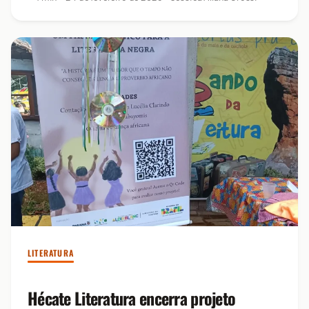
LITERATURA
Hécate Literatura encerra projeto