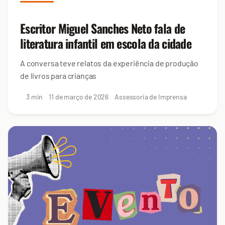
Escritor Miguel Sanches Neto fala de
literatura infantil em escola da cidade
A conversa teve relatos da experiência de produção
de livros para crianças
3 min
11 de março de 2026
Assessoria de Imprensa