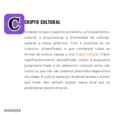
CRIPTO CULTURAL
Entende-se que o papel do jornalismo, principalmente o
cultural, é proporcionar a diversidade de culturas,
saberes e meios artísticos. Com a proposta de ser
inclusivo, diversificado e que contemple todas as
formas de cultura, nasceu o site
Cripto Cultural
. Cripto
significa escondido, decodificado, oculto. A proposta é
justamente trazer à luz elementos culturais antes não
vistos ou que não são cobertos pela mídia hegemônica
da cidade. A cultura opera por diversas facetas e é justo
que todas elas tenham espaço nesse local que se
pretende ser plural e diverso.
NAVEGAÇÃO