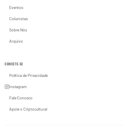
Eventos
Colunistas
Sobre Nós
Arquivo
CONECTE-SE
Política de Privacidade
Instagram
Fale Conosco
Apoie o Criptocultural