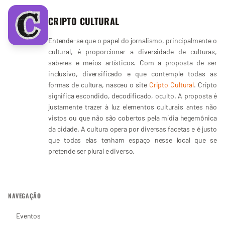
CRIPTO CULTURAL
Entende-se que o papel do jornalismo, principalmente o
cultural, é proporcionar a diversidade de culturas,
saberes e meios artísticos. Com a proposta de ser
inclusivo, diversificado e que contemple todas as
formas de cultura, nasceu o site
Cripto Cultural
. Cripto
significa escondido, decodificado, oculto. A proposta é
justamente trazer à luz elementos culturais antes não
vistos ou que não são cobertos pela mídia hegemônica
da cidade. A cultura opera por diversas facetas e é justo
que todas elas tenham espaço nesse local que se
pretende ser plural e diverso.
NAVEGAÇÃO
Eventos