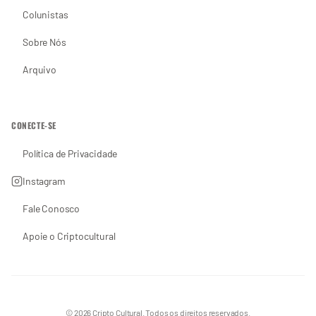
Colunistas
Sobre Nós
Arquivo
CONECTE-SE
Política de Privacidade
Instagram
Fale Conosco
Apoie o Criptocultural
© 2026 Cripto Cultural. Todos os direitos reservados.