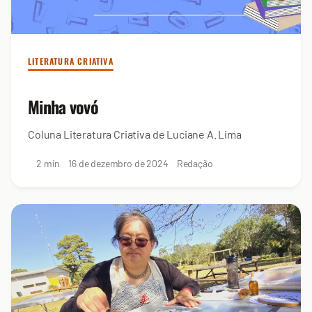
LITERATURA CRIATIVA
Minha vovó
Coluna Literatura Criativa de Luciane A. Lima
2 min
16 de dezembro de 2024
Redação