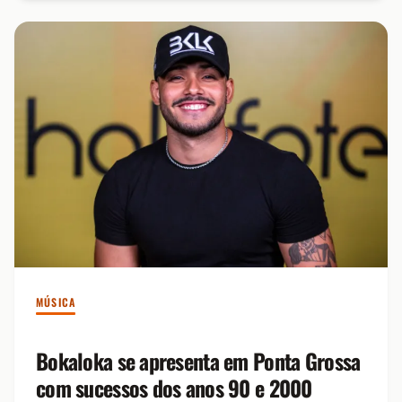
MÚSICA
Bokaloka se apresenta em Ponta Grossa
com sucessos dos anos 90 e 2000