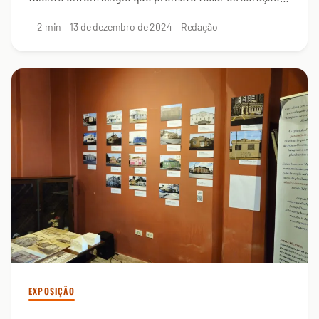
de todos
2 min
13 de dezembro de 2024
Redação
EXPOSIÇÃO