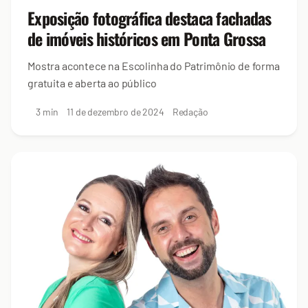
Exposição fotográfica destaca fachadas
de imóveis históricos em Ponta Grossa
Mostra acontece na Escolinha do Patrimônio de forma
gratuita e aberta ao público
3 min
11 de dezembro de 2024
Redação