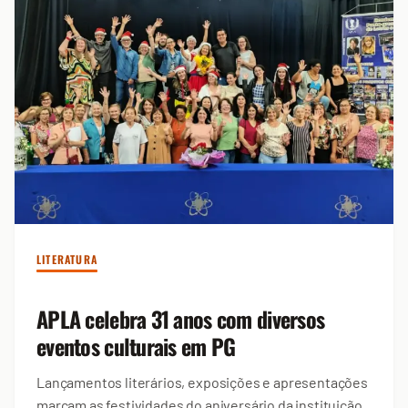
LITERATURA
APLA celebra 31 anos com diversos
eventos culturais em PG
Lançamentos literários, exposições e apresentações
marcam as festividades do aniversário da instituição