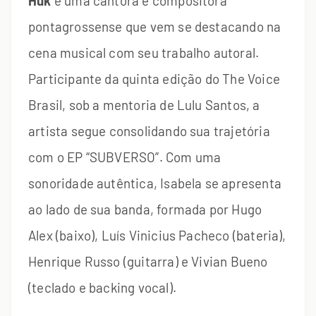
Huk
é uma cantora e compositora
pontagrossense que vem se destacando na
cena musical com seu trabalho autoral.
Participante da quinta edição do The Voice
Brasil, sob a mentoria de Lulu Santos, a
artista segue consolidando sua trajetória
com o EP “SUBVERSO”. Com uma
sonoridade autêntica, Isabela se apresenta
ao lado de sua banda, formada por Hugo
Alex (baixo), Luís Vinicius Pacheco (bateria),
Henrique Russo (guitarra) e Vivian Bueno
(teclado e backing vocal).