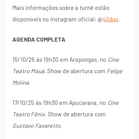
Mais informações sobre a turnê estão
disponíveis no Instagram oficial: @
43duo
.
AGENDA COMPLETA
15/10/25 às 19h30 em Arapongas, no
Cine
Teatro Mauá
. Show de abertura com
Felipe
Molina
.
17/10/25 às 19h30 em Apucarana, no
Cine
Teatro Fênix
. Show de abertura com
Gustavo Favaretto
.