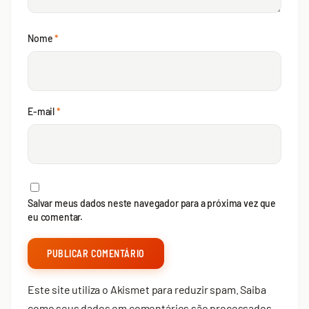
Nome
*
E-mail
*
Salvar meus dados neste navegador para a próxima vez que
eu comentar.
Este site utiliza o Akismet para reduzir spam.
Saiba
como seus dados em comentários são processados
.