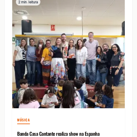
2 min. leitura
MÚSICA
Banda Casa Cantante realiza show na Espanha