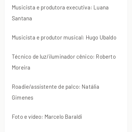
Musicista e produtora executiva: Luana
Santana
Musicista e produtor musical: Hugo Ubaldo
Técnico de luz/iluminador cênico: Roberto
Moreira
Roadie/assistente de palco: Natália
Gimenes
Foto e vídeo: Marcelo Baraldi