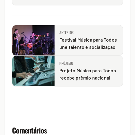
ANTERIOR
Festival Música para Todos
une talento e socialização
PRÓXIMO
Projeto Música para Todos
recebe prêmio nacional
Comentários