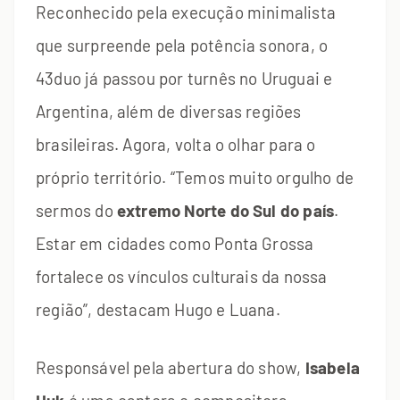
Reconhecido pela execução minimalista
que surpreende pela potência sonora, o
43duo já passou por turnês no Uruguai e
Argentina, além de diversas regiões
brasileiras. Agora, volta o olhar para o
próprio território. “Temos muito orgulho de
sermos do
extremo Norte do Sul do país
.
Estar em cidades como Ponta Grossa
fortalece os vínculos culturais da nossa
região”, destacam Hugo e Luana.
Responsável pela abertura do show,
Isabela