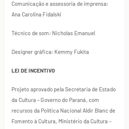
Comunicação e assessoria de imprensa:
Ana Carolina Fidalski
Técnico de som: Nicholas Emanuel
Designer gráfica: Kemmy Fukita
LEI DE INCENTIVO
Projeto aprovado pela Secretaria de Estado
da Cultura – Governo do Paraná, com
recursos da Política Nacional Aldir Blanc de
Fomento à Cultura, Ministério da Cultura –