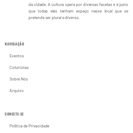
da cidade. A cultura opera por diversas facetas e é justo
que todas elas tenham espaço nesse local que se
pretende ser plural e diverso.
NAVEGAÇÃO
Eventos
Colunistas
Sobre Nós
Arquivo
CONECTE-SE
Política de Privacidade