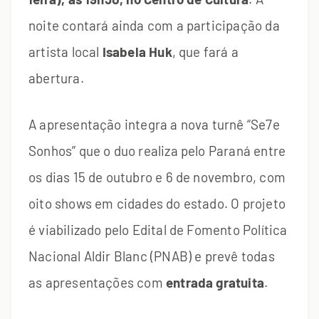
noite contará ainda com a participação da
artista local
Isabela Huk
, que fará a
abertura.
A apresentação integra a nova turnê “Se7e
Sonhos” que o duo realiza pelo Paraná entre
os dias 15 de outubro e 6 de novembro, com
oito shows em cidades do estado. O projeto
é viabilizado pelo Edital de Fomento Política
Nacional Aldir Blanc (PNAB) e prevê todas
as apresentações com
entrada gratuita
.