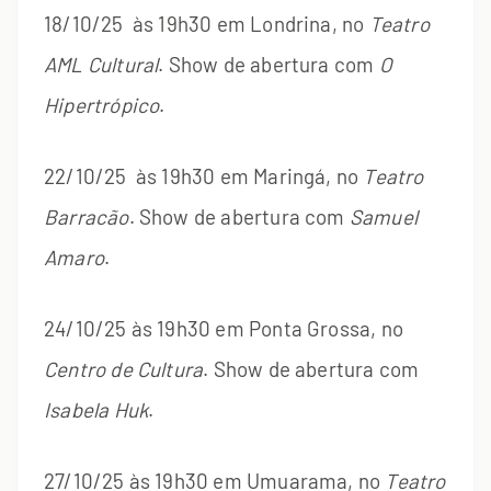
18/10/25 às 19h30 em Londrina, no
Teatro
AML Cultural
. Show de abertura com
O
Hipertrópico
.
22/10/25 às 19h30 em Maringá, no
Teatro
Barracão
. Show de abertura com
Samuel
Amaro
.
24/10/25 às 19h30 em Ponta Grossa, no
Centro de Cultura
. Show de abertura com
Isabela Huk
.
27/10/25 às 19h30 em Umuarama, no
Teatro