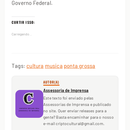
Governo Federal.
CURTIR ISSO:
Carregando...
Tags:
cultura
musica
ponta grossa
AUTOR(A)
Assessoria de Imprensa
Este texto foi enviado pelas
Assessorias de Imprensa e publicado
no site. Quer enviar releases para a
gente? Basta encaminhar para o nosso
e-mail criptocultural@gmail.com.