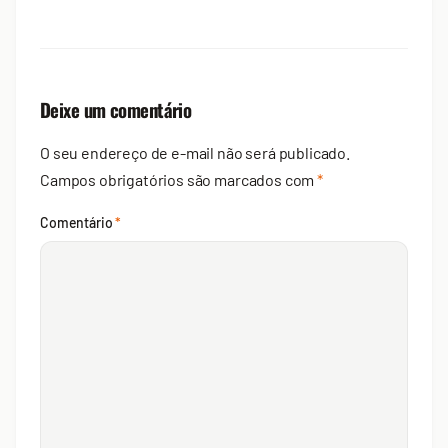
Deixe um comentário
O seu endereço de e-mail não será publicado.
Campos obrigatórios são marcados com
*
Comentário
*