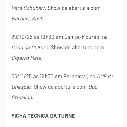
Vera Schubert
. Show de abertura com
Bárbara Kush
.
29/10/25 às 19h30 em Campo Mourão, na
Casa da Cultura
. Show de abertura com
Cigarro Mata
.
06/11/25 às 19h30 em Paranavaí, no
DCE da
Unespar
. Show de abertura com
Duo
Crisálida
.
FICHA TÉCNICA DA TURNÊ