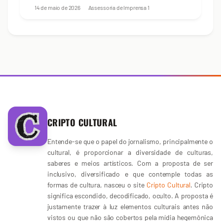
14 de maio de 2026
Assessoria de Imprensa
1
CRIPTO CULTURAL
Entende-se que o papel do jornalismo, principalmente o
cultural, é proporcionar a diversidade de culturas,
saberes e meios artísticos. Com a proposta de ser
inclusivo, diversificado e que contemple todas as
formas de cultura, nasceu o site
Cripto Cultural
. Cripto
significa escondido, decodificado, oculto. A proposta é
justamente trazer à luz elementos culturais antes não
vistos ou que não são cobertos pela mídia hegemônica