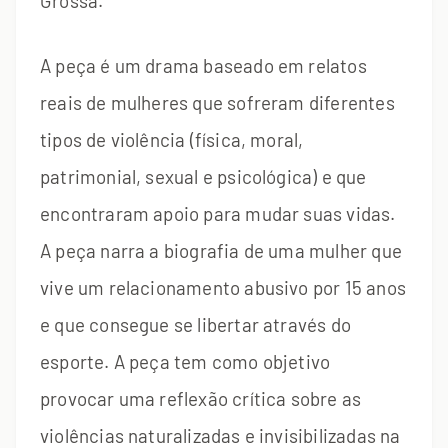
Grossa.
A peça é um drama baseado em relatos
reais de mulheres que sofreram diferentes
tipos de violência (física, moral,
patrimonial, sexual e psicológica) e que
encontraram apoio para mudar suas vidas.
A peça narra a biografia de uma mulher que
vive um relacionamento abusivo por 15 anos
e que consegue se libertar através do
esporte. A peça tem como objetivo
provocar uma reflexão crítica sobre as
violências naturalizadas e invisibilizadas na