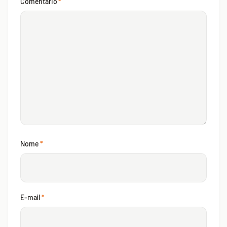
Comentário
*
Nome
*
E-mail
*