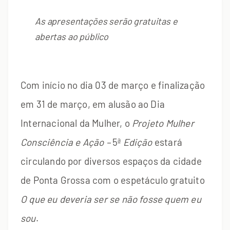
As apresentações serão gratuitas e
abertas ao público
Com início no dia 03 de março e finalização
em 31 de março, em alusão ao Dia
Internacional da Mulher, o
Projeto Mulher
Consciência e Ação –
5ª
Edição
estará
circulando por diversos espaços da cidade
de Ponta Grossa com o espetáculo gratuito
O que eu deveria ser se não fosse quem eu
sou
.