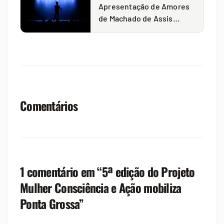
Apresentação de Amores
de Machado de Assis
acontece nesta sexta
Comentários
1 comentário em “
5ª edição do Projeto
Mulher Consciência e Ação mobiliza
Ponta Grossa
”