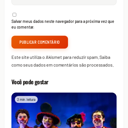
Salvar meus dados neste navegador para a próxima vez que
eu comentar.
Este site utiliza o Akismet para reduzir spam.
Saiba
como seus dados em comentários são processados
.
Você pode gostar
2 min. leitura