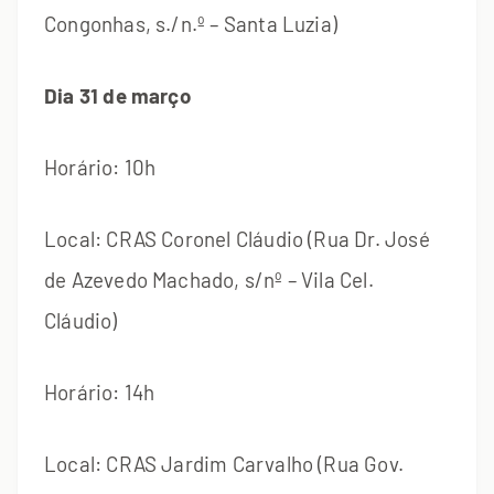
Congonhas, s./n.º – Santa Luzia)
Dia 31 de março
Horário: 10h
Local: CRAS Coronel Cláudio (Rua Dr. José
de Azevedo Machado, s/nº – Vila Cel.
Cláudio)
Horário: 14h
Local: CRAS Jardim Carvalho (Rua Gov.