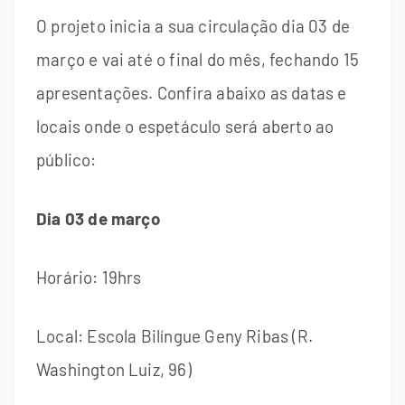
O projeto inicia a sua circulação dia 03 de
março e vai até o final do mês, fechando 15
apresentações. Confira abaixo as datas e
locais onde o espetáculo será aberto ao
público:
Dia 03 de março
Horário: 19hrs
Local: Escola Bilíngue Geny Ribas (R.
Washington Luiz, 96)