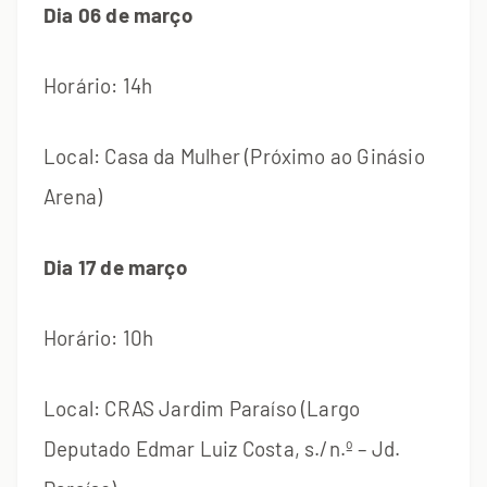
Dia 06 de março
Horário: 14h
Local: Casa da Mulher (Próximo ao Ginásio
Arena)
Dia 17 de março
Horário: 10h
Local: CRAS Jardim Paraíso (Largo
Deputado Edmar Luiz Costa, s./n.º – Jd.