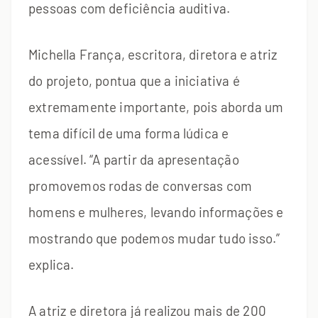
pessoas com deficiência auditiva.
Michella França, escritora, diretora e atriz
do projeto, pontua que a iniciativa é
extremamente importante, pois aborda um
tema difícil de uma forma lúdica e
acessível. “A partir da apresentação
promovemos rodas de conversas com
homens e mulheres, levando informações e
mostrando que podemos mudar tudo isso.”
explica.
A atriz e diretora já realizou mais de 200