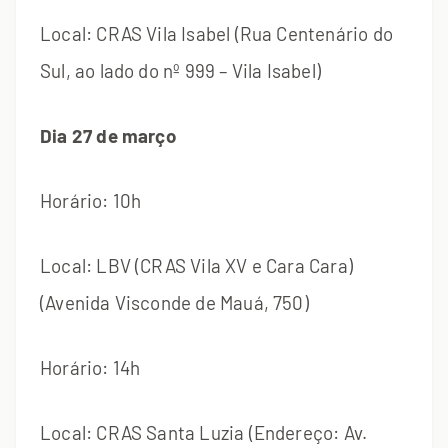
Local: CRAS Vila Isabel (Rua Centenário do
Sul, ao lado do nº 999 – Vila Isabel)
Dia 27 de março
Horário: 10h
Local: LBV (CRAS Vila XV e Cara Cara)
(Avenida Visconde de Mauá, 750)
Horário: 14h
Local: CRAS Santa Luzia (Endereço: Av.