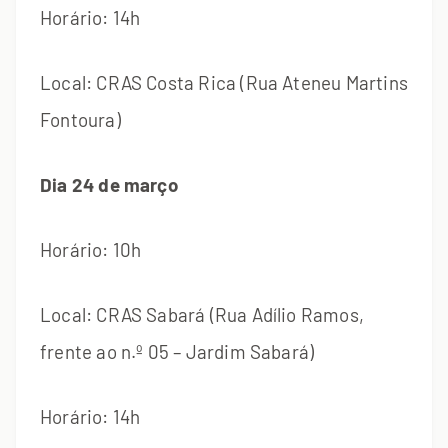
Horário: 14h
Local: CRAS Costa Rica (Rua Ateneu Martins
Fontoura)
Dia 24 de março
Horário: 10h
Local: CRAS Sabará (Rua Adílio Ramos,
frente ao n.º 05 – Jardim Sabará)
Horário: 14h