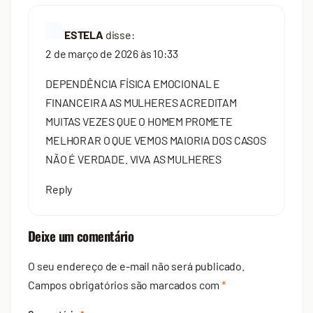
ESTELA
disse:
2 de março de 2026 às 10:33
DEPENDÊNCIA FÍSICA EMOCIONAL E
FINANCEIRA AS MULHERES ACREDITAM
MUITAS VEZES QUE O HOMEM PROMETE
MELHORAR O QUE VEMOS MAIORIA DOS CASOS
NÃO É VERDADE. VIVA AS MULHERES
Reply
Deixe um comentário
O seu endereço de e-mail não será publicado.
Campos obrigatórios são marcados com
*