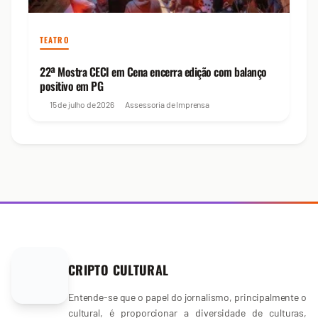
TEATRO
22ª Mostra CECI em Cena encerra edição com balanço
positivo em PG
15 de julho de 2026
Assessoria de Imprensa
CRIPTO CULTURAL
Entende-se que o papel do jornalismo, principalmente o
cultural, é proporcionar a diversidade de culturas,