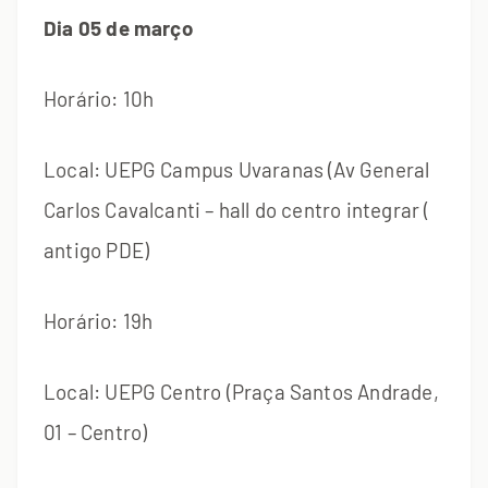
Dia 05 de março
Horário: 10h
Local: UEPG Campus Uvaranas (Av General
Carlos Cavalcanti – hall do centro integrar (
antigo PDE)
Horário: 19h
Local: UEPG Centro (Praça Santos Andrade,
01 – Centro)