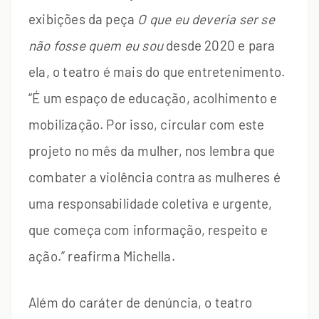
exibições da peça
O que eu deveria ser se
não fosse quem eu sou
desde 2020 e para
ela, o teatro é mais do que entretenimento.
“É um espaço de educação, acolhimento e
mobilização. Por isso, circular com este
projeto no mês da mulher, nos lembra que
combater a violência contra as mulheres é
uma responsabilidade coletiva e urgente,
que começa com informação, respeito e
ação.” reafirma Michella.
Além do caráter de denúncia, o teatro