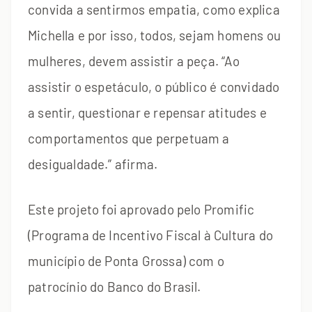
convida a sentirmos empatia, como explica
Michella e por isso, todos, sejam homens ou
mulheres, devem assistir a peça. “Ao
assistir o espetáculo, o público é convidado
a sentir, questionar e repensar atitudes e
comportamentos que perpetuam a
desigualdade.” afirma.
Este projeto foi aprovado pelo Promific
(Programa de Incentivo Fiscal à Cultura do
município de Ponta Grossa) com o
patrocínio do Banco do Brasil.