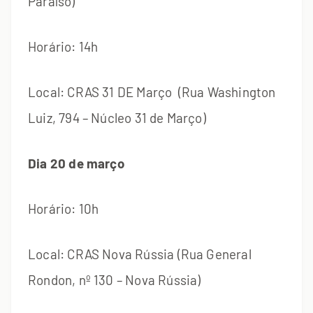
Paraíso)
Horário: 14h
Local: CRAS 31 DE Março (Rua Washington
Luiz, 794 – Núcleo 31 de Março)
Dia 20 de março
Horário: 10h
Local: CRAS Nova Rússia (Rua General
Rondon, nº 130 – Nova Rússia)