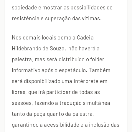
sociedade e mostrar as possibilidades de
resistência e superação das vítimas.
Nos demais locais como a Cadeia
Hildebrando de Souza, não haverá a
palestra, mas será distribuído o folder
informativo após o espetáculo. Também
será disponibilizado uma intérprete em
libras, que irá participar de todas as
sessões, fazendo a tradução simultânea
tanto da peça quanto da palestra,
garantindo a acessibilidade e a inclusão das