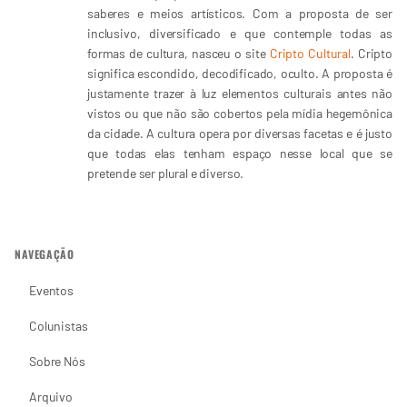
saberes e meios artísticos. Com a proposta de ser
inclusivo, diversificado e que contemple todas as
formas de cultura, nasceu o site
Cripto Cultural
. Cripto
significa escondido, decodificado, oculto. A proposta é
justamente trazer à luz elementos culturais antes não
vistos ou que não são cobertos pela mídia hegemônica
da cidade. A cultura opera por diversas facetas e é justo
que todas elas tenham espaço nesse local que se
pretende ser plural e diverso.
NAVEGAÇÃO
Eventos
Colunistas
Sobre Nós
Arquivo