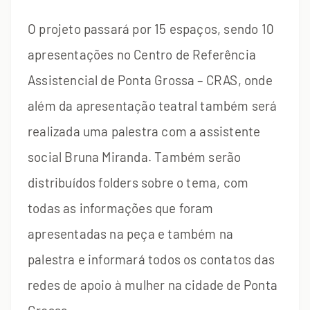
O projeto passará por 15 espaços, sendo 10
apresentações no Centro de Referência
Assistencial de Ponta Grossa – CRAS, onde
além da apresentação teatral também será
realizada uma palestra com a assistente
social Bruna Miranda. Também serão
distribuídos folders sobre o tema, com
todas as informações que foram
apresentadas na peça e também na
palestra e informará todos os contatos das
redes de apoio à mulher na cidade de Ponta