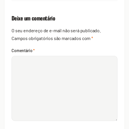
Deixe um comentário
O seu endereço de e-mail não será publicado.
Campos obrigatórios são marcados com
*
Comentário
*