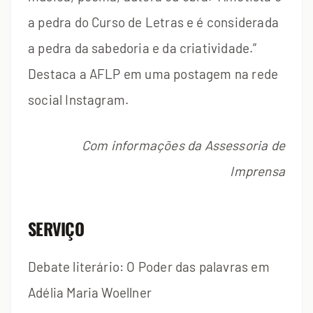
a pedra do Curso de Letras e é considerada
a pedra da sabedoria e da criatividade.”
Destaca a AFLP em uma postagem na rede
social Instagram.
Com informações da Assessoria de
Imprensa
SERVIÇO
Debate literário: O Poder das palavras em
Adélia Maria Woellner