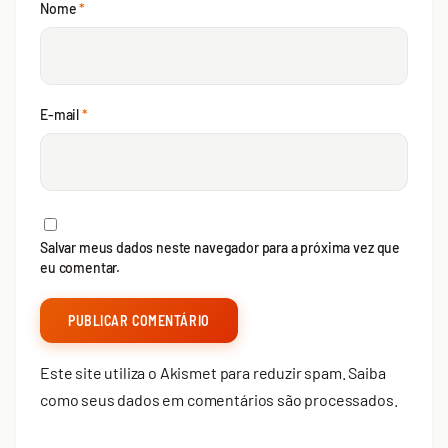
Nome
*
E-mail
*
Salvar meus dados neste navegador para a próxima vez que
eu comentar.
Este site utiliza o Akismet para reduzir spam.
Saiba
como seus dados em comentários são processados
.