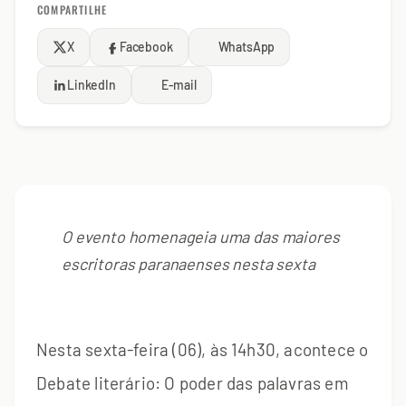
COMPARTILHE
X
Facebook
WhatsApp
LinkedIn
E-mail
O evento homenageia uma das maiores
escritoras paranaenses nesta sexta
Nesta sexta-feira (06), às 14h30, acontece o
Debate literário: O poder das palavras em