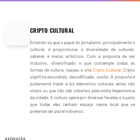
CRIPTO CULTURAL
Entende-se que o papel do jornalismo, principalmente o
cultural, é proporcionar a diversidade de culturas,
saberes e meios artísticos. Com a proposta de ser
inclusivo, diversificado e que contemple todas as
formas de cultura, nasceu o site
Cripto Cultural
. Cripto
significa escondido, decodificado, oculto. A proposta é
justamente trazer à luz elementos culturais antes não
vistos ou que não são cobertos pela mídia hegemônica
da cidade. A cultura opera por diversas facetas e é justo
que todas elas tenham espaço nesse local que se
pretende ser plural e diverso.
NAVEGAÇÃO