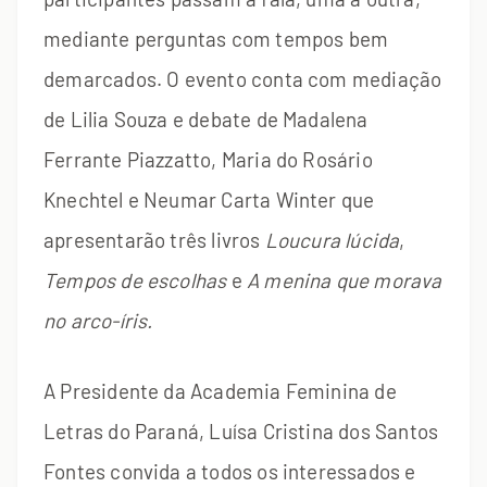
mediante perguntas com tempos bem
demarcados. O evento conta com mediação
de Lilia Souza e debate de Madalena
Ferrante Piazzatto, Maria do Rosário
Knechtel e Neumar Carta Winter que
apresentarão três livros
Loucura lúcida
,
Tempos de escolhas
e
A menina que morava
no arco-íris.
A Presidente da Academia Feminina de
Letras do Paraná, Luísa Cristina dos Santos
Fontes convida a todos os interessados e