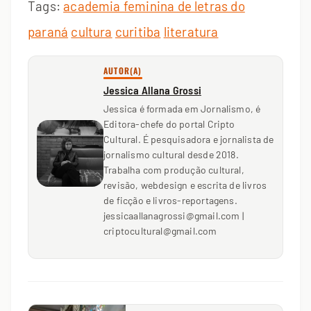
Tags:
academia feminina de letras do
paraná
cultura
curitiba
literatura
AUTOR(A)
Jessica Allana Grossi
Jessica é formada em Jornalismo, é
Editora-chefe do portal Cripto
Cultural. É pesquisadora e jornalista de
jornalismo cultural desde 2018.
Trabalha com produção cultural,
revisão, webdesign e escrita de livros
de ficção e livros-reportagens.
jessicaallanagrossi@gmail.com |
criptocultural@gmail.com