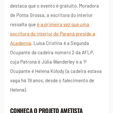
destaca que o evento é gratuito. Moradora
de Ponta Grossa, a escritora do interior
ressalta que
é a primeira vez que uma
escritora do interior do Paraná preside a
Academia
. Luísa Cristina é a Segunda
Ocupante da cadeira número 2 da AFLP,
cuja Patrona é Júlia Wanderley e a 1ª
Ocupante é Helena Kolody (a cadeira estava
vaga há 19 anos, desde o falecimento de
Helena).
CONHEÇA O PROJETO AMETISTA