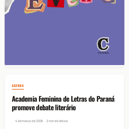
AGENDA
Academia Feminina de Letras do Paraná
promove debate literário
4 de março de 2026
2 min de leitura