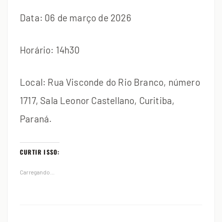
Data: 06 de março de 2026
Horário: 14h30
Local: Rua Visconde do Rio Branco, número
1717, Sala Leonor Castellano, Curitiba,
Paraná.
CURTIR ISSO:
Carregando...