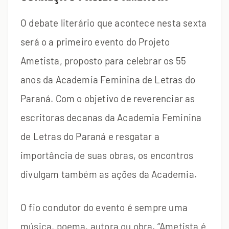
O debate literário que acontece nesta sexta
será o a primeiro evento do Projeto
Ametista, proposto para celebrar os 55
anos da Academia Feminina de Letras do
Paraná. Com o objetivo de reverenciar as
escritoras decanas da Academia Feminina
de Letras do Paraná e resgatar a
importância de suas obras, os encontros
divulgam também as ações da Academia.
O fio condutor do evento é sempre uma
música, poema, autora ou obra. “Ametista é