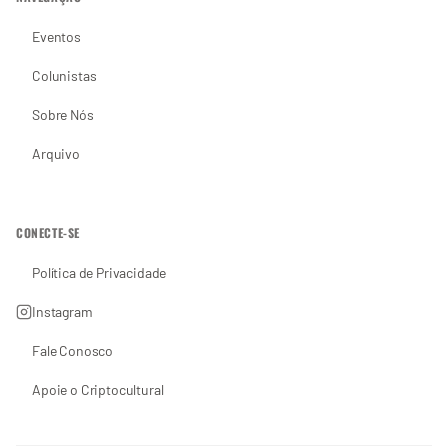
Eventos
Colunistas
Sobre Nós
Arquivo
CONECTE-SE
Política de Privacidade
Instagram
Fale Conosco
Apoie o Criptocultural