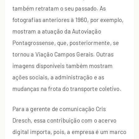
também retratam o seu passado. As
fotografias anteriores à 1960, por exemplo,
mostram a atuação da Autoviação
Pontagrossense, que, posteriormente, se
tornou a Viação Campos Gerais. Outras
imagens disponíveis também mostram
ações sociais, a administração e as
mudanças na frota do transporte coletivo.
Para a gerente de comunicação Cris
Dresch, essa contribuição com o acervo
digital importa, pois, a empresa é um marco