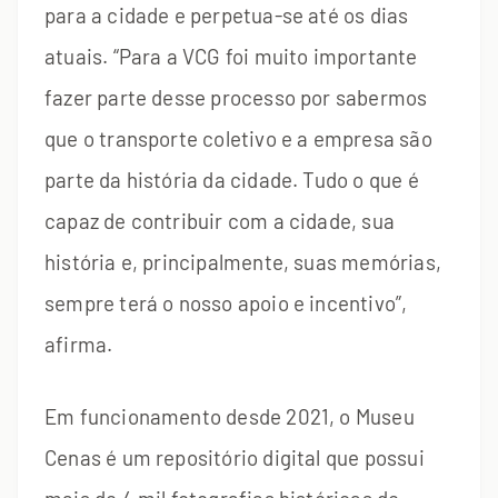
para a cidade e perpetua-se até os dias
atuais. “Para a VCG foi muito importante
fazer parte desse processo por sabermos
que o transporte coletivo e a empresa são
parte da história da cidade. Tudo o que é
capaz de contribuir com a cidade, sua
história e, principalmente, suas memórias,
sempre terá o nosso apoio e incentivo”,
afirma.
Em funcionamento desde 2021, o Museu
Cenas é um repositório digital que possui