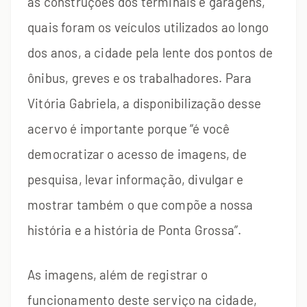
as construções dos terminais e garagens,
quais foram os veículos utilizados ao longo
dos anos, a cidade pela lente dos pontos de
ônibus, greves e os trabalhadores. Para
Vitória Gabriela, a disponibilização desse
acervo é importante porque “é você
democratizar o acesso de imagens, de
pesquisa, levar informação, divulgar e
mostrar também o que compõe a nossa
história e a história de Ponta Grossa”.
As imagens, além de registrar o
funcionamento deste serviço na cidade,