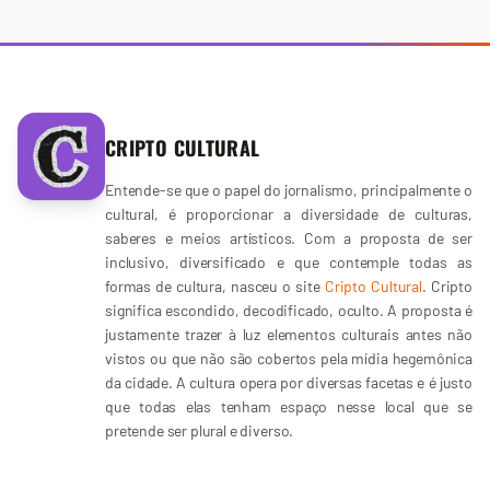
CRIPTO CULTURAL
Entende-se que o papel do jornalismo, principalmente o
cultural, é proporcionar a diversidade de culturas,
saberes e meios artísticos. Com a proposta de ser
inclusivo, diversificado e que contemple todas as
formas de cultura, nasceu o site
Cripto Cultural
. Cripto
significa escondido, decodificado, oculto. A proposta é
justamente trazer à luz elementos culturais antes não
vistos ou que não são cobertos pela mídia hegemônica
da cidade. A cultura opera por diversas facetas e é justo
que todas elas tenham espaço nesse local que se
pretende ser plural e diverso.