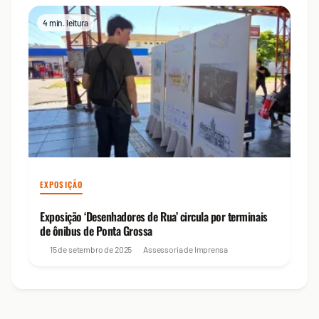
4 min. leitura
EXPOSIÇÃO
Exposição ‘Desenhadores de Rua’ circula por terminais
de ônibus de Ponta Grossa
15 de setembro de 2025
Assessoria de Imprensa