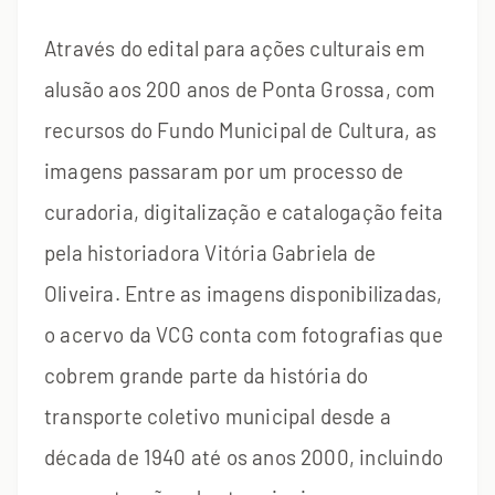
Através do edital para ações culturais em
alusão aos 200 anos de Ponta Grossa, com
recursos do Fundo Municipal de Cultura, as
imagens passaram por um processo de
curadoria, digitalização e catalogação feita
pela historiadora Vitória Gabriela de
Oliveira. Entre as imagens disponibilizadas,
o acervo da VCG conta com fotografias que
cobrem grande parte da história do
transporte coletivo municipal desde a
década de 1940 até os anos 2000, incluindo