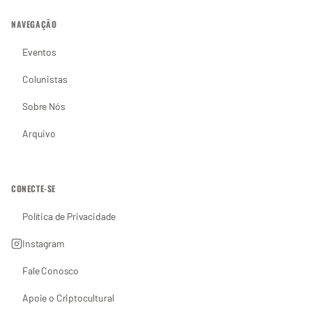
NAVEGAÇÃO
Eventos
Colunistas
Sobre Nós
Arquivo
CONECTE-SE
Política de Privacidade
Instagram
Fale Conosco
Apoie o Criptocultural