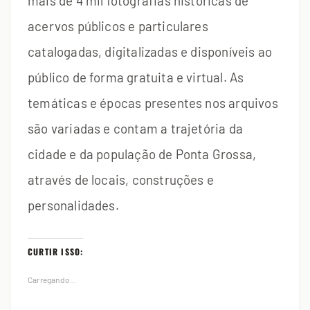
mais de 4 mil fotografias históricas de
acervos públicos e particulares
catalogadas, digitalizadas e disponíveis ao
público de forma gratuita e virtual. As
temáticas e épocas presentes nos arquivos
são variadas e contam a trajetória da
cidade e da população de Ponta Grossa,
através de locais, construções e
personalidades.
CURTIR ISSO:
Carregando...