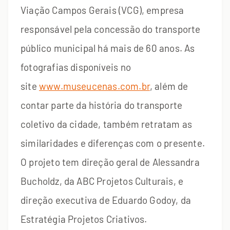
Viação Campos Gerais (VCG), empresa
responsável pela concessão do transporte
público municipal há mais de 60 anos. As
fotografias disponíveis no
site
www.museucenas.com.br
, além de
contar parte da história do transporte
coletivo da cidade, também retratam as
similaridades e diferenças com o presente.
O projeto tem direção geral de Alessandra
Bucholdz, da ABC Projetos Culturais, e
direção executiva de Eduardo Godoy, da
Estratégia Projetos Criativos.