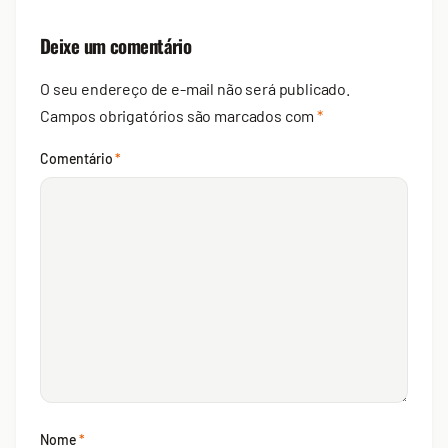
Deixe um comentário
O seu endereço de e-mail não será publicado.
Campos obrigatórios são marcados com
*
Comentário
*
Nome
*