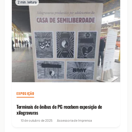
2 min. leitura
EXPOSIÇÃO
Terminais de ônibus de PG recebem exposição de
xilogravuras
10 de outubro de 2025
Assessoria de Imprensa