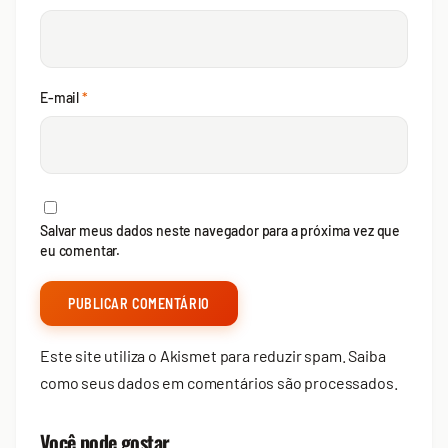
E-mail
*
Salvar meus dados neste navegador para a próxima vez que
eu comentar.
Este site utiliza o Akismet para reduzir spam.
Saiba
como seus dados em comentários são processados
.
Você pode gostar