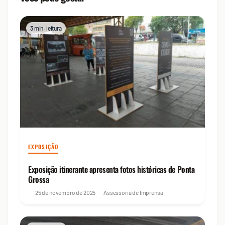
3 min. leitura
EXPOSIÇÃO
Exposição itinerante apresenta fotos históricas de Ponta
Grossa
25 de novembro de 2025
Assessoria de Imprensa