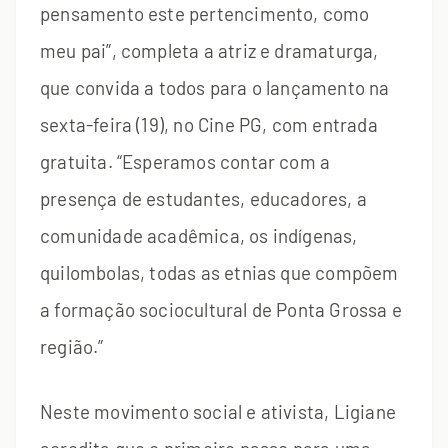
pensamento este pertencimento, como
meu pai”, completa a atriz e dramaturga,
que convida a todos para o lançamento na
sexta-feira (19), no Cine PG, com entrada
gratuita. “Esperamos contar com a
presença de estudantes, educadores, a
comunidade acadêmica, os indígenas,
quilombolas, todas as etnias que compõem
a formação sociocultural de Ponta Grossa e
região.”
Neste movimento social e ativista, Ligiane