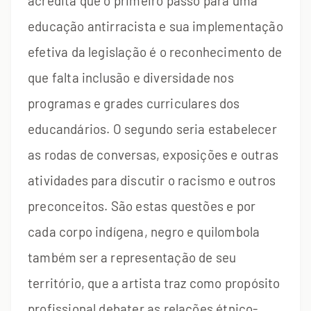
acredita que o primeiro passo para uma
educação antirracista e sua implementação
efetiva da legislação é o reconhecimento de
que falta inclusão e diversidade nos
programas e grades curriculares dos
educandários. O segundo seria estabelecer
as rodas de conversas, exposições e outras
atividades para discutir o racismo e outros
preconceitos. São estas questões e por
cada corpo indígena, negro e quilombola
também ser a representação de seu
território, que a artista traz como propósito
profissional debater as relações étnico-