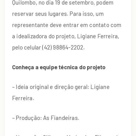
Quilombo, no dia 19 de setembro, podem
reservar seus lugares. Para isso, um
representante deve entrar em contato com
a idealizadora do projeto, Ligiane Ferreira,
pelo celular (42) 98864-2202.
Conheça a equipe técnica do projeto
– Ideia original e direção geral: Ligiane
Ferreira.
– Produção: As Fiandeiras.