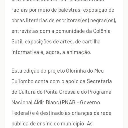
raciais por meio de palestras, exposição de
obras literárias de escritoras(es) negras(os),
entrevistas com a comunidade da Colônia
Sutil, exposições de artes, de cartilha
informativa e, agora, a animação.
Esta edição do projeto Glorinha do Meu
Quilombo conta com o apoio da Secretaria
de Cultura de Ponta Grossa e do Programa
Nacional Aldir Blanc (PNAB – Governo
Federal) e é destinado às crianças da rede
pública de ensino do município. As