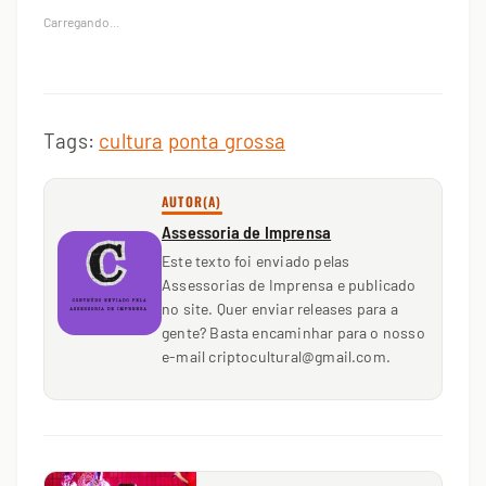
Carregando...
Tags:
cultura
ponta grossa
AUTOR(A)
Assessoria de Imprensa
Este texto foi enviado pelas
Assessorias de Imprensa e publicado
no site. Quer enviar releases para a
gente? Basta encaminhar para o nosso
e-mail criptocultural@gmail.com.