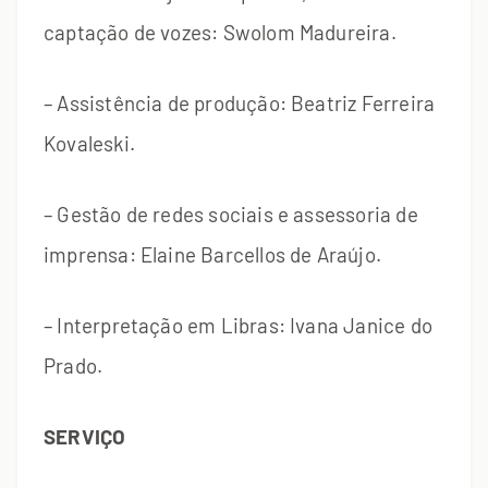
captação de vozes: Swolom Madureira.
– Assistência de produção: Beatriz Ferreira
Kovaleski.
– Gestão de redes sociais e assessoria de
imprensa: Elaine Barcellos de Araújo.
– Interpretação em Libras: Ivana Janice do
Prado.
SERVIÇO