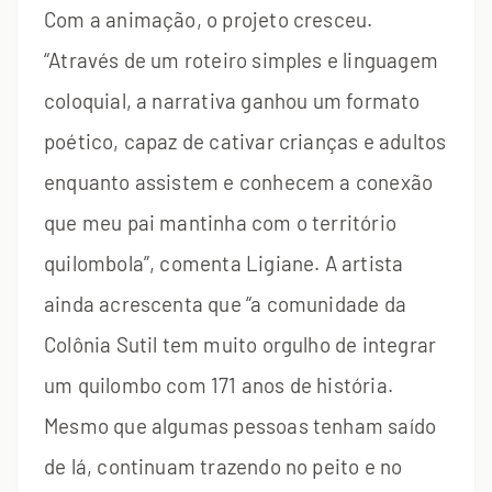
Com a animação, o projeto cresceu.
“Através de um roteiro simples e linguagem
coloquial, a narrativa ganhou um formato
poético, capaz de cativar crianças e adultos
enquanto assistem e conhecem a conexão
que meu pai mantinha com o território
quilombola”, comenta Ligiane. A artista
ainda acrescenta que “a comunidade da
Colônia Sutil tem muito orgulho de integrar
um quilombo com 171 anos de história.
Mesmo que algumas pessoas tenham saído
de lá, continuam trazendo no peito e no