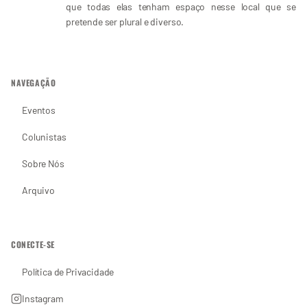
que todas elas tenham espaço nesse local que se
pretende ser plural e diverso.
NAVEGAÇÃO
Eventos
Colunistas
Sobre Nós
Arquivo
CONECTE-SE
Política de Privacidade
Instagram