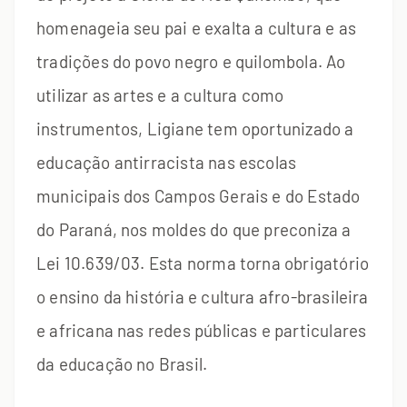
homenageia seu pai e exalta a cultura e as
tradições do povo negro e quilombola. Ao
utilizar as artes e a cultura como
instrumentos, Ligiane tem oportunizado a
educação antirracista nas escolas
municipais dos Campos Gerais e do Estado
do Paraná, nos moldes do que preconiza a
Lei 10.639/03. Esta norma torna obrigatório
o ensino da história e cultura afro-brasileira
e africana nas redes públicas e particulares
da educação no Brasil.