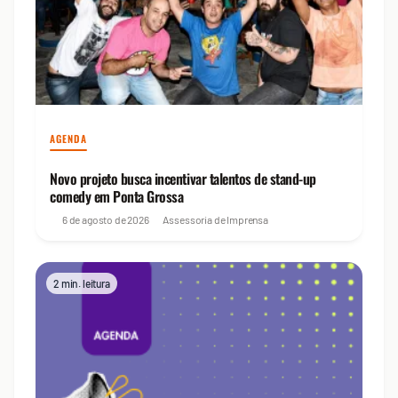
AGENDA
Novo projeto busca incentivar talentos de stand-up
comedy em Ponta Grossa
6 de agosto de 2026
Assessoria de Imprensa
2 min. leitura