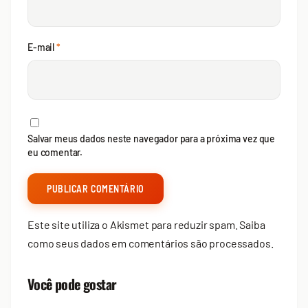
E-mail
*
Salvar meus dados neste navegador para a próxima vez que
eu comentar.
Este site utiliza o Akismet para reduzir spam.
Saiba
como seus dados em comentários são processados
.
Você pode gostar