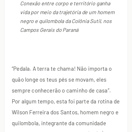
Conexão entre corpo e território ganha
vida por meio da trajetória de um homem
negro e quilombola da Colônia Sutil, nos
Campos Gerais do Paraná
“Pedala. A terra te chama! Não importa o
quão longe os teus pés se movam, eles
sempre conhecerão o caminho de casa”.
Por algum tempo, esta foi parte da rotina de
Wilson Ferreira dos Santos, homem negro e
quilombola, integrante da comunidade