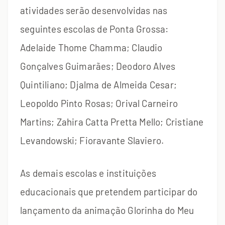
atividades serão desenvolvidas nas
seguintes escolas de Ponta Grossa:
Adelaide Thome Chamma; Claudio
Gonçalves Guimarães; Deodoro Alves
Quintiliano; Djalma de Almeida Cesar;
Leopoldo Pinto Rosas; Orival Carneiro
Martins; Zahira Catta Pretta Mello; Cristiane
Levandowski; Fioravante Slaviero.
As demais escolas e instituições
educacionais que pretendem participar do
lançamento da animação Glorinha do Meu