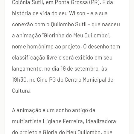
Colônia Sutil, em Ponta Grossa (PR). É da
história de vida do seu Wilson – e a sua
conexão com o Quilombo Sutil – que nasceu
a animação “Glorinha do Meu Quilombo”,
nome homônimo ao projeto. O desenho tem
classificação livre e será exibido em seu
lançamento, no dia 19 de setembro, às
19h30, no Cine PG do Centro Municipal de
Cultura.
A animação é um sonho antigo da
multiartista Ligiane Ferreira, idealizadora
do projeto a Gloria do Meu Quilombo, que