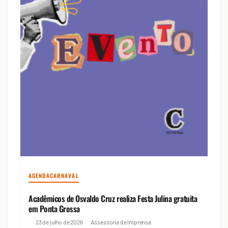
AGENDA
CARNAVAL
Acadêmicos de Osvaldo Cruz realiza Festa Julina gratuita
em Ponta Grossa
23 de julho de 2026
Assessoria de Imprensa