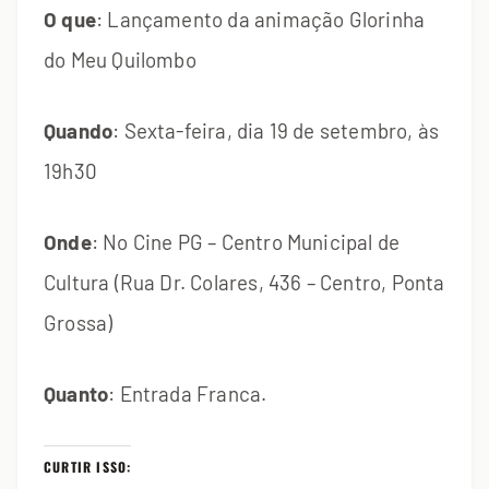
O que
: Lançamento da animação Glorinha
do Meu Quilombo
Quando
: Sexta-feira, dia 19 de setembro, às
19h30
Onde
: No Cine PG – Centro Municipal de
Cultura (Rua Dr. Colares, 436 – Centro, Ponta
Grossa)
Quanto
: Entrada Franca.
CURTIR ISSO: