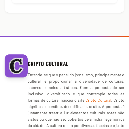
CRIPTO CULTURAL
Entende-se que o papel do jornalismo, principalmente o
cultural, é proporcionar a diversidade de culturas,
saberes e meios artísticos. Com a proposta de ser
inclusivo, diversificado e que contemple todas as
formas de cultura, nasceu o site
Cripto Cultural
. Cripto
significa escondido, decodificado, oculto. A proposta é
justamente trazer à luz elementos culturais antes não
vistos ou que não são cobertos pela mídia hegemônica
da cidade. A cultura opera por diversas facetas e é justo