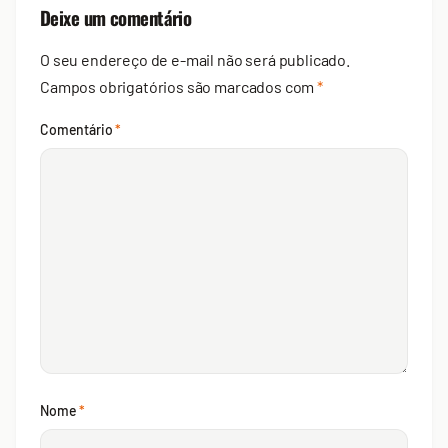
Deixe um comentário
O seu endereço de e-mail não será publicado.
Campos obrigatórios são marcados com
*
Comentário
*
Nome
*