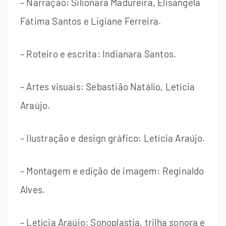
– Narração: Silionara Madureira, Elisangela
Fátima Santos e Ligiane Ferreira.
– Roteiro e escrita: Indianara Santos.
– Artes visuais: Sebastião Natálio, Letícia
Araújo.
– Ilustração e design gráfico: Letícia Araújo.
– Montagem e edição de imagem: Reginaldo
Alves.
– Letícia Araújo: Sonoplastia, trilha sonora e