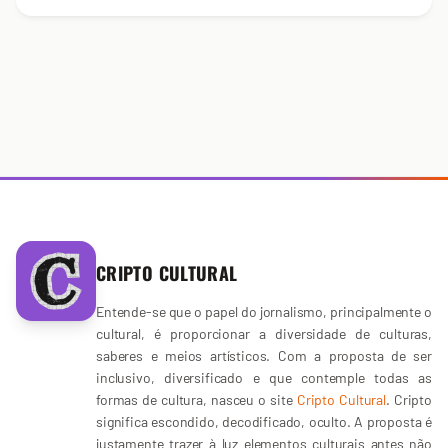
CRIPTO CULTURAL
Entende-se que o papel do jornalismo, principalmente o
cultural, é proporcionar a diversidade de culturas,
saberes e meios artísticos. Com a proposta de ser
inclusivo, diversificado e que contemple todas as
formas de cultura, nasceu o site
Cripto Cultural
. Cripto
significa escondido, decodificado, oculto. A proposta é
justamente trazer à luz elementos culturais antes não