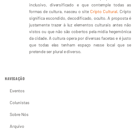
inclusivo, diversificado e que contemple todas as
formas de cultura, nasceu o site
Cripto Cultural
. Cripto
significa escondido, decodificado, oculto. A proposta é
justamente trazer à luz elementos culturais antes não
vistos ou que não são cobertos pela mídia hegemônica
da cidade. A cultura opera por diversas facetas e é justo
que todas elas tenham espaço nesse local que se
pretende ser plural e diverso.
NAVEGAÇÃO
Eventos
Colunistas
Sobre Nós
Arquivo