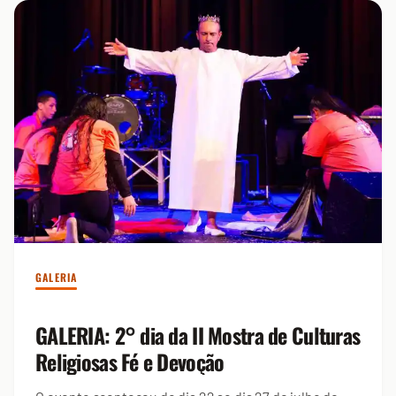
GALERIA
GALERIA: 2° dia da II Mostra de Culturas
Religiosas Fé e Devoção