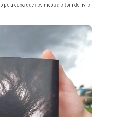
gado pela capa que nos mostra o tom do livro.