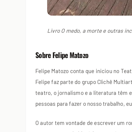
Livro O medo, a morte e outras inc
Sobre Felipe Matozo
Felipe Matozo conta que iniciou no Teat
Felipe faz parte do grupo Clichê Multia
teatro, o jornalismo e a literatura tê
pessoas para fazer o nosso trabalho, eu
O autor tem vontade de escrever um ro