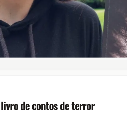
livro de contos de terror