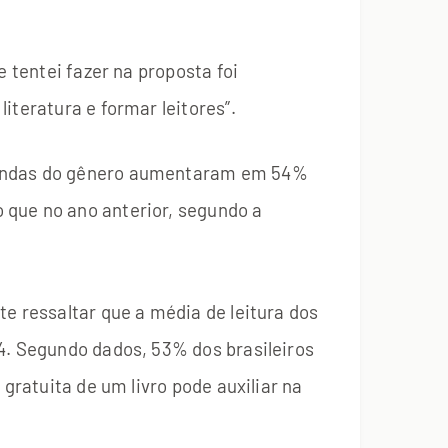
 tentei fazer na proposta foi
iteratura e formar leitores”.
 vendas do gênero aumentaram em 54%
 que no ano anterior, segundo a
e ressaltar que a média de leitura dos
4. Segundo dados, 53% dos brasileiros
gratuita de um livro pode auxiliar na