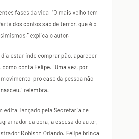
entes fases da vida. “O mais velho tem
arte dos contos são de terror, que é o
simismos.” explica o autor.
 dia estar indo comprar pão, aparecer
, como conta Felipe. “Uma vez, por
 movimento, pro caso da pessoa não
 nasceu.” relembra.
um edital lançado pela Secretaria de
iagramador da obra, a esposa do autor,
ustrador Robison Orlando. Felipe brinca