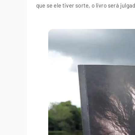
que se ele tiver sorte, o livro será jul