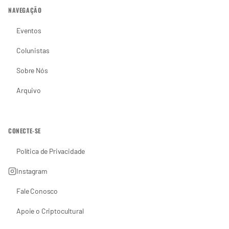
NAVEGAÇÃO
Eventos
Colunistas
Sobre Nós
Arquivo
CONECTE-SE
Política de Privacidade
Instagram
Fale Conosco
Apoie o Criptocultural