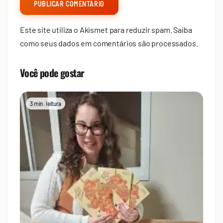
Este site utiliza o Akismet para reduzir spam.
Saiba
como seus dados em comentários são processados
.
Você pode gostar
3 min. leitura