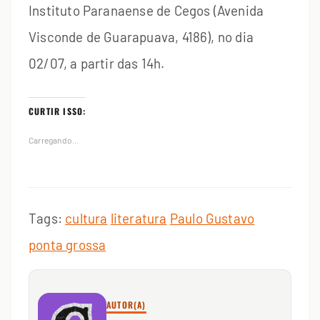
Instituto Paranaense de Cegos (Avenida
Visconde de Guarapuava, 4186), no dia
02/07, a partir das 14h.
CURTIR ISSO:
Carregando...
Tags:
cultura
literatura
Paulo Gustavo
ponta grossa
AUTOR(A)