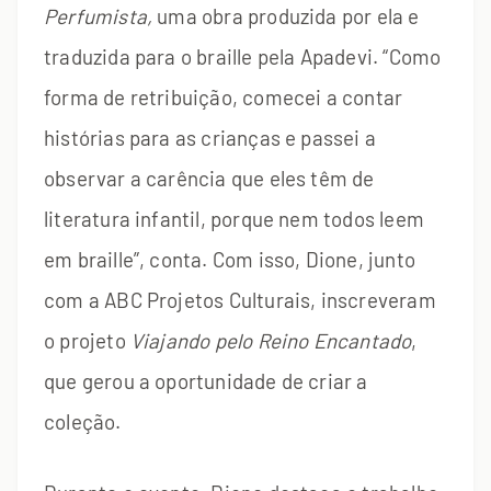
Perfumista,
uma
obra produzida por ela e
traduzida para o braille pela Apadevi. “Como
forma de retribuição, comecei a contar
histórias para as crianças e passei a
observar a carência que eles têm de
literatura infantil, porque nem todos leem
em braille”, conta. Com isso, Dione, junto
com a ABC Projetos Culturais, inscreveram
o projeto
Viajando pelo Reino Encantado
,
que gerou a oportunidade de criar a
coleção.