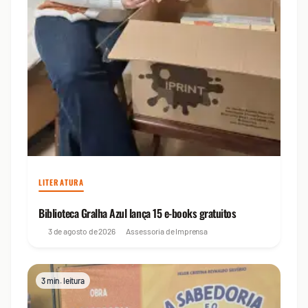
LITERATURA
Biblioteca Gralha Azul lança 15 e-books gratuitos
3 de agosto de 2026
Assessoria de Imprensa
3 min. leitura