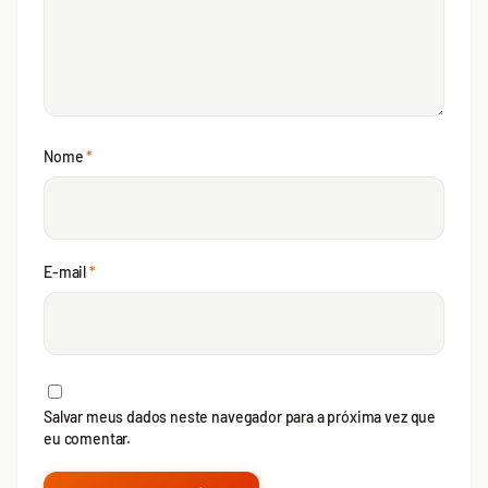
Nome
*
E-mail
*
Salvar meus dados neste navegador para a próxima vez que
eu comentar.