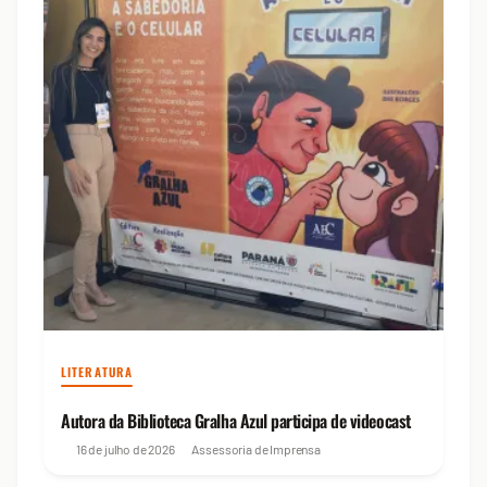
LITERATURA
Autora da Biblioteca Gralha Azul participa de videocast
16 de julho de 2026
Assessoria de Imprensa