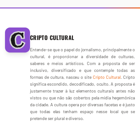
CRIPTO CULTURAL
Entende-se que o papel do jornalismo, principalmente o
cultural, é proporcionar a diversidade de culturas,
saberes e meios artísticos. Com a proposta de ser
inclusivo, diversificado e que contemple todas as
formas de cultura, nasceu o site
Cripto Cultural
. Cripto
significa escondido, decodificado, oculto. A proposta é
justamente trazer à luz elementos culturais antes não
vistos ou que não são cobertos pela mídia hegemônica
da cidade. A cultura opera por diversas facetas e é justo
que todas elas tenham espaço nesse local que se
pretende ser plural e diverso.