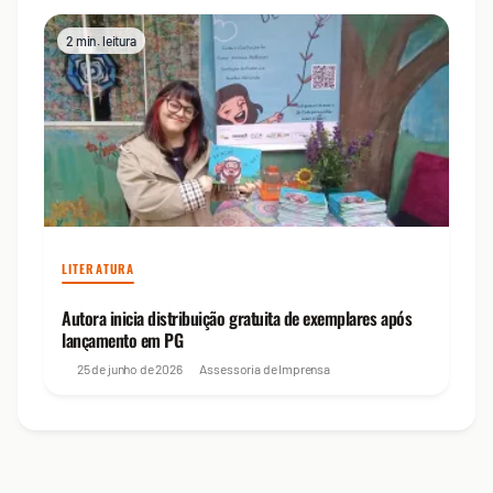
2 min. leitura
LITERATURA
Autora inicia distribuição gratuita de exemplares após
lançamento em PG
25 de junho de 2026
Assessoria de Imprensa