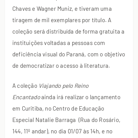
Chaves e Wagner Muniz, e tiveram uma
tiragem de mil exemplares por título. A
coleção será distribuída de forma gratuita a
instituições voltadas a pessoas com
deficiência visual do Paraná, com o objetivo
de democratizar o acesso à literatura.
A coleção
Viajando pelo Reino
Encantado
ainda irá realizar o lançamento
em Curitiba, no Centro de Educação
Especial Natalie Barraga (Rua do Rosário,
144, 11º andar), no dia 01/07 às 14h, e no