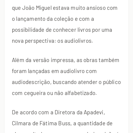
que João Miguel estava muito ansioso com
o lançamento da coleção e com a
possibilidade de conhecer livros por uma
nova perspectiva: os audiolivros.
Além da versão impressa, as obras também
foram lançadas em audiolivro com
audiodescrição, buscando atender o público
com cegueira ou não alfabetizado.
De acordo com a Diretora da Apadevi,
Cilmara de Fátima Buss, a quantidade de