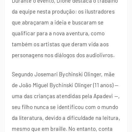
Durante o evento, Dione destaca o trabalho
da equipe nesta produção: os ilustradores
que abraçaram a ideia e buscaram se
qualificar para a nova aventura, como
também os artistas que deram vida aos
personagens nos diálogos dos audiolivros.
Segundo Josemari Bychinski Olinger, mãe
de João Miguel Bychinski Olinger (11 anos) —
uma das crianças atendidas pela Apadevi —,
seu filho nunca se identificou com o mundo
da literatura, devido a dificuldade na leitura,
mesmo que em braille. No entanto, conta