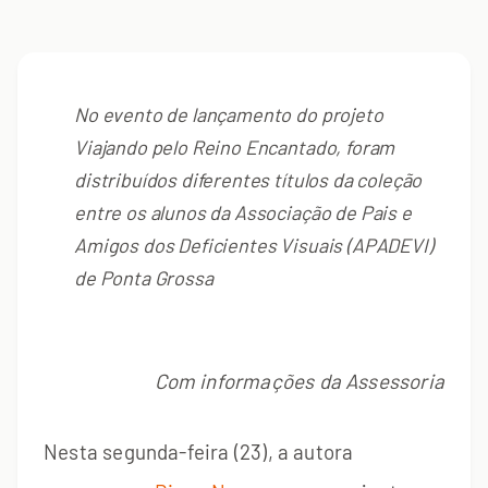
No evento de lançamento do projeto
Viajando pelo Reino Encantado, foram
distribuídos diferentes títulos da coleção
entre os alunos da Associação de Pais e
Amigos dos Deficientes Visuais (APADEVI)
de Ponta Grossa
Com informações da Assessoria
Nesta segunda-feira (23), a autora