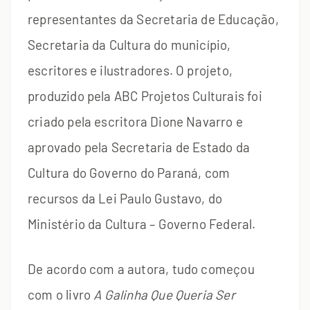
representantes da Secretaria de Educação,
Secretaria da Cultura do município,
escritores e ilustradores. O projeto,
produzido pela ABC Projetos Culturais foi
criado pela escritora Dione Navarro e
aprovado pela Secretaria de Estado da
Cultura do Governo do Paraná, com
recursos da Lei Paulo Gustavo, do
Ministério da Cultura – Governo Federal.
De acordo com a autora, tudo começou
com o livro
A Galinha Que Queria Ser