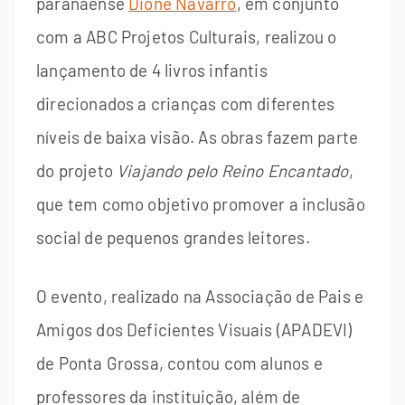
paranaense
Dione Navarro
, em conjunto
com a ABC Projetos Culturais, realizou o
lançamento de 4 livros infantis
direcionados a crianças com diferentes
níveis de baixa visão. As obras fazem parte
do projeto
Viajando pelo Reino Encantado
,
que tem como objetivo promover a inclusão
social de pequenos grandes leitores.
O evento, realizado na Associação de Pais e
Amigos dos Deficientes Visuais (APADEVI)
de Ponta Grossa, contou com alunos e
professores da instituição, além de