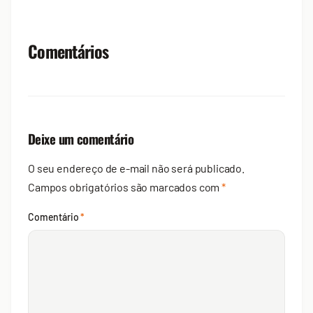
Comentários
Deixe um comentário
O seu endereço de e-mail não será publicado.
Campos obrigatórios são marcados com
*
Comentário
*