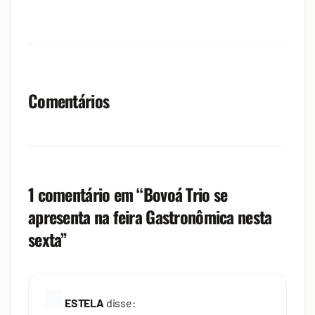
Comentários
1 comentário em “
Bovoá Trio se
apresenta na feira Gastronômica nesta
sexta
”
ESTELA
disse: