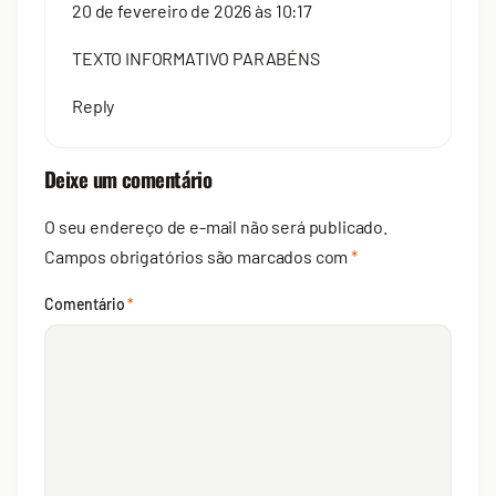
20 de fevereiro de 2026 às 10:17
TEXTO INFORMATIVO PARABÉNS
Reply
Deixe um comentário
O seu endereço de e-mail não será publicado.
Campos obrigatórios são marcados com
*
Comentário
*