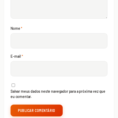
Nome
*
E-mail
*
Salvar meus dados neste navegador para a próxima vez que
eu comentar.