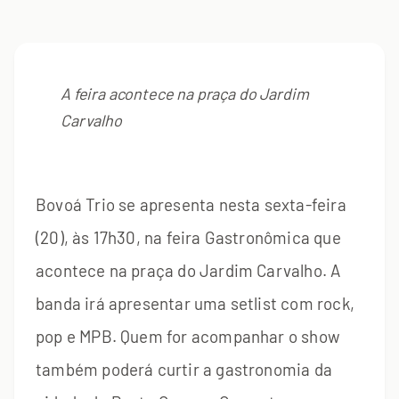
A feira acontece na praça do Jardim
Carvalho
Bovoá Trio se apresenta nesta sexta-feira
(20), às 17h30, na feira Gastronômica que
acontece na praça do Jardim Carvalho. A
banda irá apresentar uma setlist com rock,
pop e MPB. Quem for acompanhar o show
também poderá curtir a gastronomia da