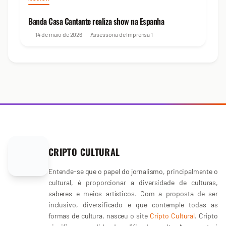
Banda Casa Cantante realiza show na Espanha
14 de maio de 2026
Assessoria de Imprensa
1
CRIPTO CULTURAL
Entende-se que o papel do jornalismo, principalmente o
cultural, é proporcionar a diversidade de culturas,
saberes e meios artísticos. Com a proposta de ser
inclusivo, diversificado e que contemple todas as
formas de cultura, nasceu o site
Cripto Cultural
. Cripto