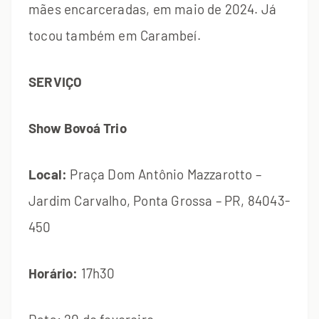
mães encarceradas, em maio de 2024. Já
tocou também em Carambeí.
SERVIÇO
Show Bovoá Trio
Local:
Praça Dom Antônio Mazzarotto –
Jardim Carvalho, Ponta Grossa – PR, 84043-
450
Horário:
17h30