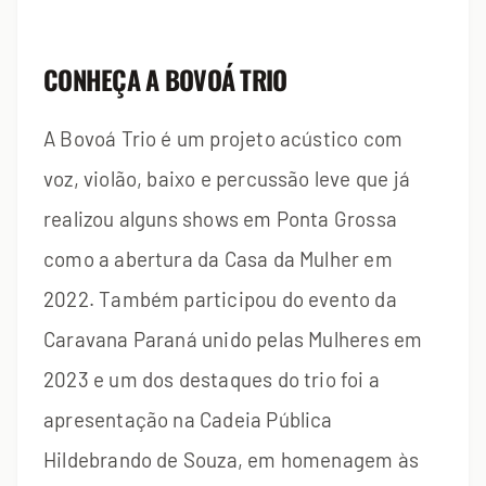
CONHEÇA A BOVOÁ TRIO
A Bovoá Trio é um projeto acústico com
voz, violão, baixo e percussão leve que já
realizou alguns shows em Ponta Grossa
como a abertura da Casa da Mulher em
2022. Também participou do evento da
Caravana Paraná unido pelas Mulheres em
2023 e um dos destaques do trio foi a
apresentação na Cadeia Pública
Hildebrando de Souza, em homenagem às