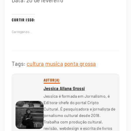
Data: 20 de fevereiro
CURTIR ISSO:
Carregando...
Tags:
cultura
musica
ponta grossa
AUTOR(A)
Jessica Allana Grossi
Jessica é formada em Jornalismo, é
Editora-chefe do portal Cripto
Cultural. É pesquisadora e jornalista de
jornalismo cultural desde 2018.
Trabalha com produção cultural,
revisão, webdesign e escrita de livros