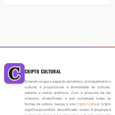
CRIPTO CULTURAL
Entende-se que o papel do jornalismo, principalmente o
cultural, é proporcionar a diversidade de culturas,
saberes e meios artísticos. Com a proposta de ser
inclusivo, diversificado e que contemple todas as
formas de cultura, nasceu o site
Cripto Cultural
. Cripto
significa escondido, decodificado, oculto. A proposta é