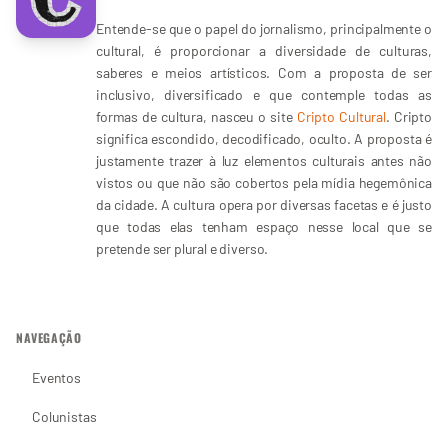
Entende-se que o papel do jornalismo, principalmente o
cultural, é proporcionar a diversidade de culturas,
saberes e meios artísticos. Com a proposta de ser
inclusivo, diversificado e que contemple todas as
formas de cultura, nasceu o site
Cripto Cultural
. Cripto
significa escondido, decodificado, oculto. A proposta é
justamente trazer à luz elementos culturais antes não
vistos ou que não são cobertos pela mídia hegemônica
da cidade. A cultura opera por diversas facetas e é justo
que todas elas tenham espaço nesse local que se
pretende ser plural e diverso.
NAVEGAÇÃO
Eventos
Colunistas