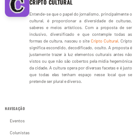
CRIPTO CULTURAL
Entende-se que o papel do jornalismo, principalmente o
cultural, é proporcionar a diversidade de culturas,
saberes e meios artísticos. Com a proposta de ser
inclusivo, diversificado e que contemple todas as
formas de cultura, nasceu o site
Cripto Cultural
. Cripto
significa escondido, decodificado, oculto. A proposta é
justamente trazer à luz elementos culturais antes não
vistos ou que não são cobertos pela mídia hegemônica
da cidade. A cultura opera por diversas facetas e é justo
que todas elas tenham espaço nesse local que se
pretende ser plural e diverso.
NAVEGAÇÃO
Eventos
Colunistas