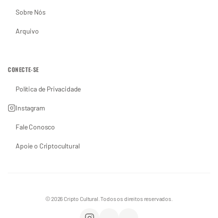
Sobre Nós
Arquivo
CONECTE-SE
Política de Privacidade
Instagram
Fale Conosco
Apoie o Criptocultural
© 2026 Cripto Cultural. Todos os direitos reservados.