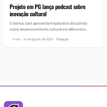
Projeto em PG lança podcast sobre
inovação cultural
O Genius Cast apresenta 6 episódios discutindo
sobre desenvolvimento cultural em diferentes
setores da sociedade
4 min
14 de agosto de 2024
Redação