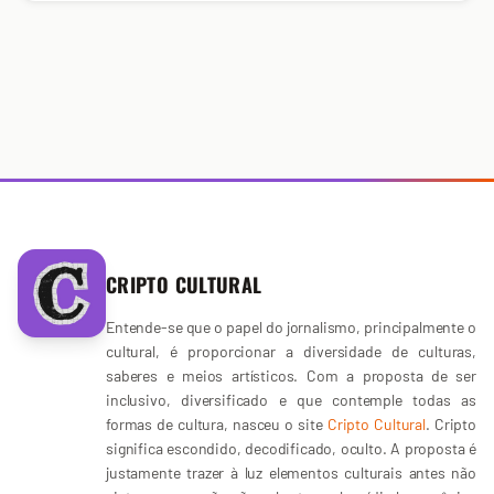
CRIPTO CULTURAL
Entende-se que o papel do jornalismo, principalmente o
cultural, é proporcionar a diversidade de culturas,
saberes e meios artísticos. Com a proposta de ser
inclusivo, diversificado e que contemple todas as
formas de cultura, nasceu o site
Cripto Cultural
. Cripto
significa escondido, decodificado, oculto. A proposta é
justamente trazer à luz elementos culturais antes não