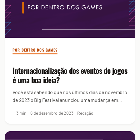
POR DENTRO DOS GAMES
Internacionalização dos eventos de jogos
é uma boa ideia?
Você está sabendo que nos últimos dias de novembro
de 2023 o Big Festival anunciou uma mudança em
seus projetos?
3 min
6 de dezembro de 2023
Redação