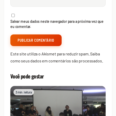
Salvar meus dados neste navegador para a próxima vez que
eu comentar.
Este site utiliza o Akismet para reduzir spam.
Saiba
como seus dados em comentários são processados
.
Você pode gostar
3 min. leitura