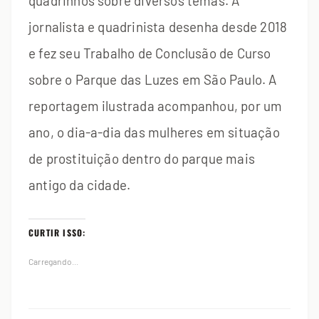
quadrinhos sobre diversos temas. A
jornalista e quadrinista desenha desde 2018
e fez seu Trabalho de Conclusão de Curso
sobre o Parque das Luzes em São Paulo. A
reportagem ilustrada acompanhou, por um
ano, o dia-a-dia das mulheres em situação
de prostituição dentro do parque mais
antigo da cidade.
CURTIR ISSO:
Carregando...