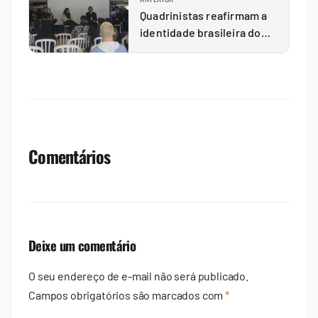
Quadrinistas reafirmam a
identidade brasileira do
terror
Comentários
Deixe um comentário
O seu endereço de e-mail não será publicado.
Campos obrigatórios são marcados com
*