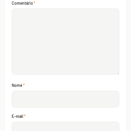
Comentário
*
Nome
*
E-mail
*