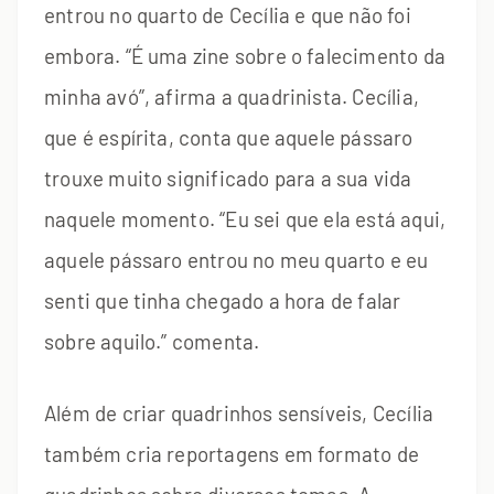
entrou no quarto de Cecília e que não foi
embora. “É uma zine sobre o falecimento da
minha avó”, afirma a quadrinista. Cecília,
que é espírita, conta que aquele pássaro
trouxe muito significado para a sua vida
naquele momento. “Eu sei que ela está aqui,
aquele pássaro entrou no meu quarto e eu
senti que tinha chegado a hora de falar
sobre aquilo.” comenta.
Além de criar quadrinhos sensíveis, Cecília
também cria reportagens em formato de