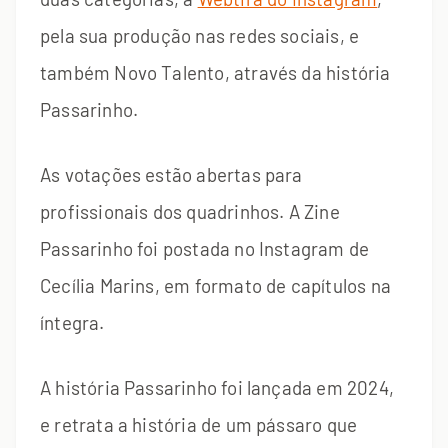
pela sua produção nas redes sociais, e
também Novo Talento, através da história
Passarinho.
As votações estão abertas para
profissionais dos quadrinhos. A Zine
Passarinho foi postada no Instagram de
Cecília Marins, em formato de capítulos na
íntegra.
A história Passarinho foi lançada em 2024,
e retrata a história de um pássaro que