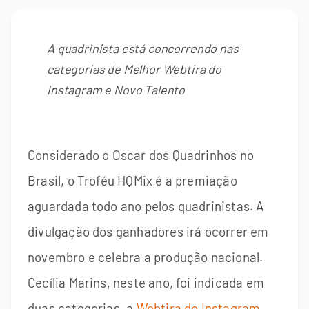
A quadrinista está concorrendo nas
categorias de Melhor Webtira do
Instagram e Novo Talento
Considerado o Oscar dos Quadrinhos no
Brasil, o Troféu HQMix é a premiação
aguardada todo ano pelos quadrinistas. A
divulgação dos ganhadores irá ocorrer em
novembro e celebra a produção nacional.
Cecília Marins, neste ano, foi indicada em
duas categorias, a
Webtira do Instagram
,