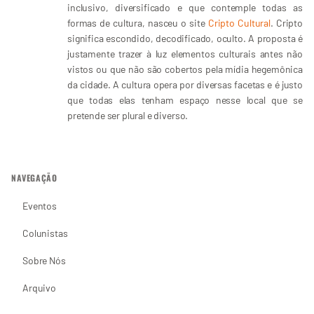
inclusivo, diversificado e que contemple todas as
formas de cultura, nasceu o site
Cripto Cultural
. Cripto
significa escondido, decodificado, oculto. A proposta é
justamente trazer à luz elementos culturais antes não
vistos ou que não são cobertos pela mídia hegemônica
da cidade. A cultura opera por diversas facetas e é justo
que todas elas tenham espaço nesse local que se
pretende ser plural e diverso.
NAVEGAÇÃO
Eventos
Colunistas
Sobre Nós
Arquivo