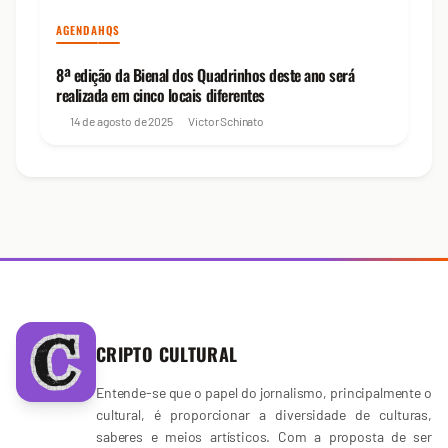
AGENDA
HQS
8ª edição da Bienal dos Quadrinhos deste ano será
realizada em cinco locais diferentes
14 de agosto de 2025
Victor Schinato
CRIPTO CULTURAL
Entende-se que o papel do jornalismo, principalmente o
cultural, é proporcionar a diversidade de culturas,
saberes e meios artísticos. Com a proposta de ser