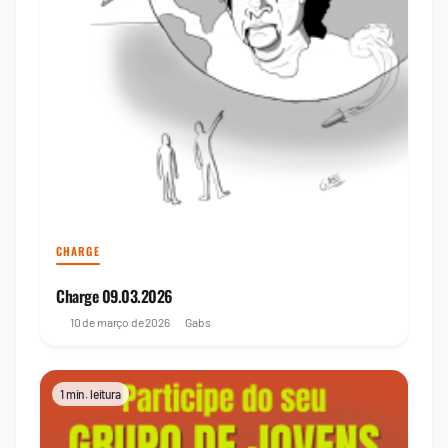
CHARGE
Charge 09.03.2026
10 de março de 2026
Gabs
1 min. leitura