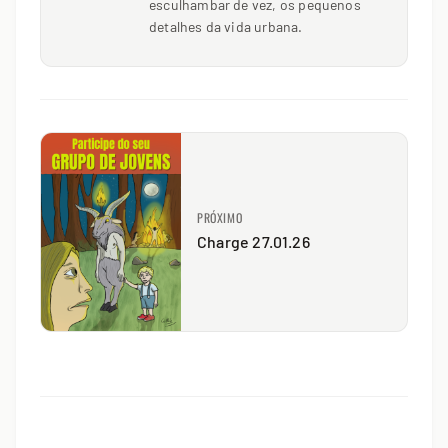
esculhambar de vez, os pequenos
detalhes da vida urbana.
PRÓXIMO
Charge 27.01.26