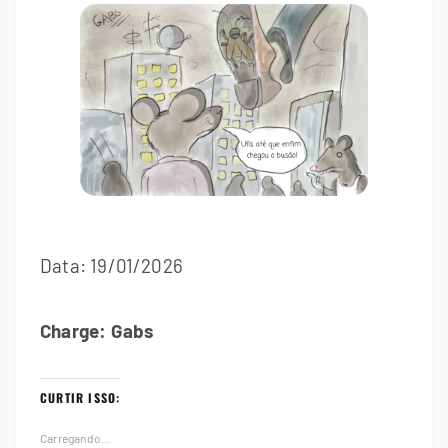
Data: 19/01/2026
Charge: Gabs
CURTIR ISSO:
Carregando...