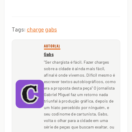
Tags:
charge
gabs
AUTOR(A)
Gabs
"Ser chargista é fácil. Fazer charges
sobre a cidade é ainda mais fácil,
afinal é onde vivemos. Difícil mesmo é
escrever textos autobiográficos, como
era a proposta desta peça" O jornalista
Gabriel Miguel faz um retorno nada
triunfal à produção gráfica, depois de
um hiato percebido por ninguém, e
seu codinome de cartunista, Gabs,
volta o olhar para a cidade em uma
série de peças que buscam exaltar, ou