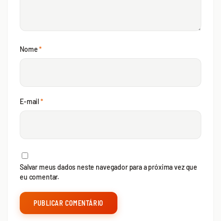
Nome
*
E-mail
*
Salvar meus dados neste navegador para a próxima vez que
eu comentar.