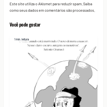
Este site utiliza o Akismet para reduzir spam.
Saiba
como seus dados em comentários são processados
.
Você pode gostar
1 min. leitura