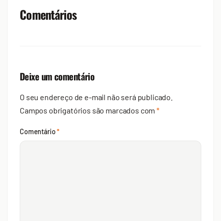
Comentários
Deixe um comentário
O seu endereço de e-mail não será publicado.
Campos obrigatórios são marcados com
*
Comentário
*