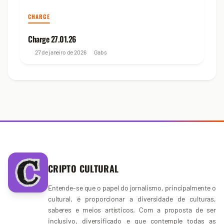
CHARGE
Charge 27.01.26
27 de janeiro de 2026
Gabs
CRIPTO CULTURAL
Entende-se que o papel do jornalismo, principalmente o
cultural, é proporcionar a diversidade de culturas,
saberes e meios artísticos. Com a proposta de ser
inclusivo, diversificado e que contemple todas as