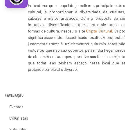
Entende-se que o papel do jornalismo, principalmente o
cultural, é proporcionar a diversidade de culturas,
saberes e meios artísticos. Com a proposta de ser
inclusivo, diversificado e que contemple todas as
formas de cultura, nasceu o site
Cripto Cultural
. Cripto
significa escondido, decodificado, oculto. A proposta é
justamente trazer à luz elementos culturais antes não
vistos ou que não são cobertos pela mídia hegemônica
da cidade. A cultura opera por diversas facetas e é justo
que todas elas tenham espaço nesse local que se
pretende ser plural e diverso.
NAVEGAÇÃO
Eventos
Colunistas
Sobre Nós