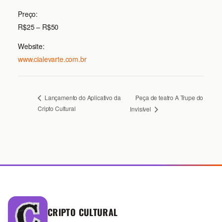
Preço:
R$25 – R$50
Website:
www.cialevarte.com.br
Peça de teatro A Trupe do
Lançamento do Aplicativo da
Cripto Cultural
Invisível
CRIPTO CULTURAL