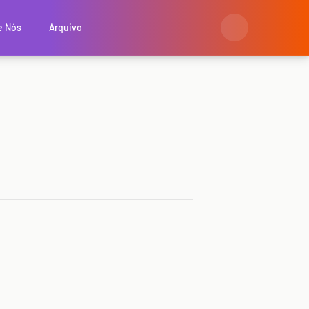
e Nós
Arquivo