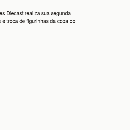
es Diecast realiza sua segunda
s e troca de figurinhas da copa do