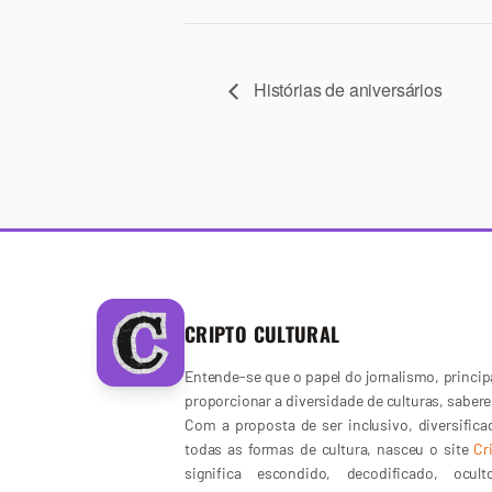
Histórias de aniversários
CRIPTO CULTURAL
Entende-se que o papel do jornalismo, principa
proporcionar a diversidade de culturas, sabere
Com a proposta de ser inclusivo, diversific
todas as formas de cultura, nasceu o site
Cr
significa escondido, decodificado, ocu