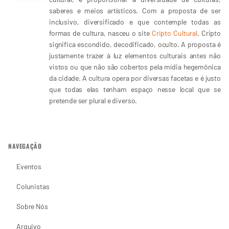
saberes e meios artísticos. Com a proposta de ser
inclusivo, diversificado e que contemple todas as
formas de cultura, nasceu o site
Cripto Cultural
. Cripto
significa escondido, decodificado, oculto. A proposta é
justamente trazer à luz elementos culturais antes não
vistos ou que não são cobertos pela mídia hegemônica
da cidade. A cultura opera por diversas facetas e é justo
que todas elas tenham espaço nesse local que se
pretende ser plural e diverso.
NAVEGAÇÃO
Eventos
Colunistas
Sobre Nós
Arquivo