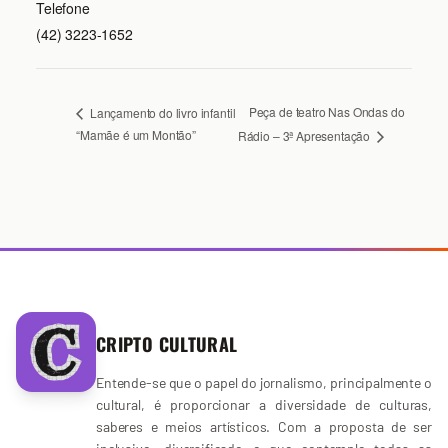
Telefone
(42) 3223-1652
Peça de teatro Nas Ondas do
Lançamento do livro infantil
“Mamãe é um Montão”
Rádio – 3ª Apresentação
CRIPTO CULTURAL
Entende-se que o papel do jornalismo, principalmente o
cultural, é proporcionar a diversidade de culturas,
saberes e meios artísticos. Com a proposta de ser