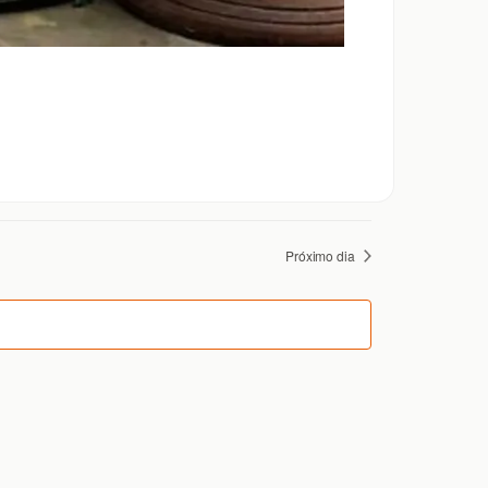
Próximo dia