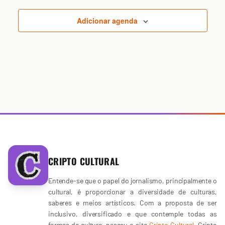
Adicionar agenda
CRIPTO CULTURAL
Entende-se que o papel do jornalismo, principalmente o
cultural, é proporcionar a diversidade de culturas,
saberes e meios artísticos. Com a proposta de ser
inclusivo, diversificado e que contemple todas as
formas de cultura, nasceu o site
Cripto Cultural
. Cripto