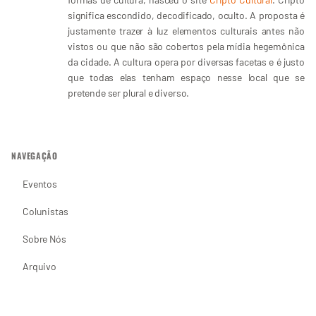
significa escondido, decodificado, oculto. A proposta é
justamente trazer à luz elementos culturais antes não
vistos ou que não são cobertos pela mídia hegemônica
da cidade. A cultura opera por diversas facetas e é justo
que todas elas tenham espaço nesse local que se
pretende ser plural e diverso.
NAVEGAÇÃO
Eventos
Colunistas
Sobre Nós
Arquivo