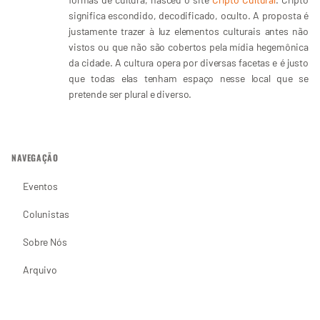
significa escondido, decodificado, oculto. A proposta é
justamente trazer à luz elementos culturais antes não
vistos ou que não são cobertos pela mídia hegemônica
da cidade. A cultura opera por diversas facetas e é justo
que todas elas tenham espaço nesse local que se
pretende ser plural e diverso.
NAVEGAÇÃO
Eventos
Colunistas
Sobre Nós
Arquivo