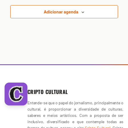
Adicionar agenda
CRIPTO CULTURAL
Entende-se que o papel do jornalismo, principalmente o
cultural, é proporcionar a diversidade de culturas,
saberes e meios artísticos. Com a proposta de ser
inclusivo, diversificado e que contemple todas as
formas de cultura, nasceu o site
Cripto Cultural
. Cripto