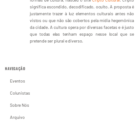
significa escondido, decodificado, oculto. A proposta é
justamente trazer à luz elementos culturais antes não
vistos ou que não são cobertos pela mídia hegemônica
da cidade. A cultura opera por diversas facetas e é justo
que todas elas tenham espaço nesse local que se
pretende ser plural e diverso.
NAVEGAÇÃO
Eventos
Colunistas
Sobre Nós
Arquivo