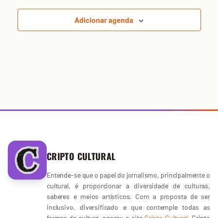
Adicionar agenda
CRIPTO CULTURAL
Entende-se que o papel do jornalismo, principalmente o
cultural, é proporcionar a diversidade de culturas,
saberes e meios artísticos. Com a proposta de ser
inclusivo, diversificado e que contemple todas as
formas de cultura, nasceu o site
Cripto Cultural
. Cripto