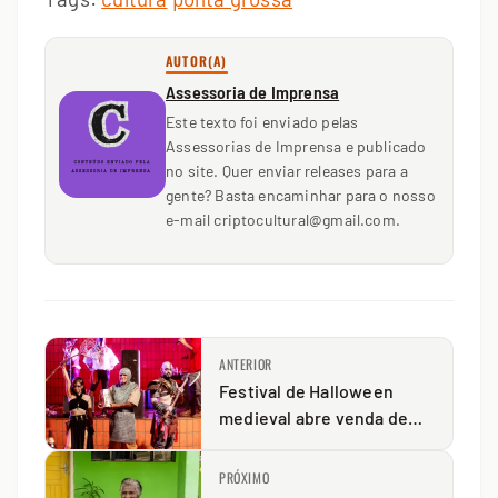
AUTOR(A)
Assessoria de Imprensa
Este texto foi enviado pelas
Assessorias de Imprensa e publicado
no site. Quer enviar releases para a
gente? Basta encaminhar para o nosso
e-mail criptocultural@gmail.com.
ANTERIOR
Festival de Halloween
medieval abre venda de
ingressos
PRÓXIMO