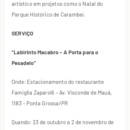
artístico em projetos como o Natal do
Parque Histórico de Carambeí.
SERVIÇO
“Labirinto Macabro – A Porta para o
Pesadelo”
Onde: Estacionamento do restaurante
Famiglia Zaparolli – Av. Visconde de Mauá,
1183 – Ponta Grossa/PR
Quando: 23 de outubro a 2 de novembro de