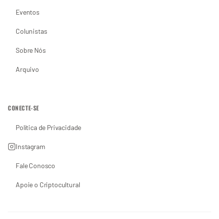
Eventos
Colunistas
Sobre Nós
Arquivo
CONECTE-SE
Política de Privacidade
Instagram
Fale Conosco
Apoie o Criptocultural