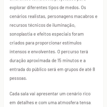
explorar diferentes tipos de medos. Os
cenários realistas, personagens macabros e
recursos técnicos de iluminação,
sonoplastia e efeitos especiais foram
criados para proporcionar estímulos
intensos e envolventes. O percurso terá
duração aproximada de 15 minutos e a
entrada do público será em grupos de até 8
pessoas.
Cada sala vai apresentar um cenário rico
em detalhes e com uma atmosfera tensa