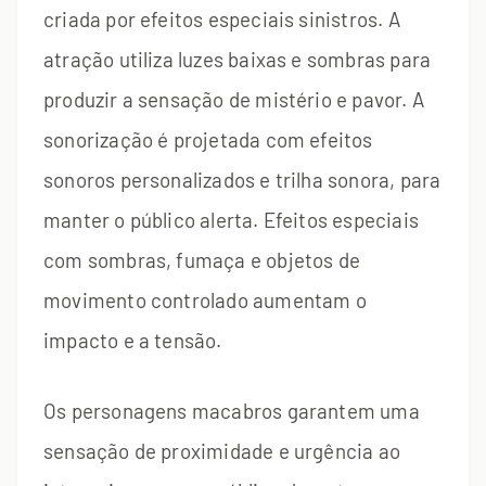
criada por efeitos especiais sinistros. A
atração utiliza luzes baixas e sombras para
produzir a sensação de mistério e pavor. A
sonorização é projetada com efeitos
sonoros personalizados e trilha sonora, para
manter o público alerta. Efeitos especiais
com sombras, fumaça e objetos de
movimento controlado aumentam o
impacto e a tensão.
Os personagens macabros garantem uma
sensação de proximidade e urgência ao