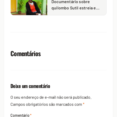
Documentário sobre
quilombo Sutil estreia em
Ponta Grossa
Comentários
Deixe um comentário
O seu endereço de e-mail não será publicado.
Campos obrigatórios são marcados com
*
Comentário
*