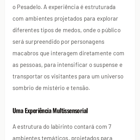
o Pesadelo. A experiência é estruturada
com ambientes projetados para explorar
diferentes tipos de medos, onde o público
será surpreendido por personagens
macabros que interagem diretamente com
as pessoas, para intensificar o suspense e
transportar os visitantes para um universo
sombrio de mistério e tensão.
Uma Experiência Multissensorial
A estrutura do labirinto contará com 7
ambientes temáticos, projetados para