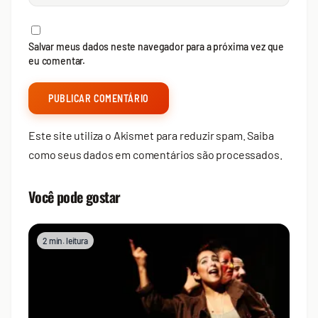
Salvar meus dados neste navegador para a próxima vez que
eu comentar.
Este site utiliza o Akismet para reduzir spam.
Saiba
como seus dados em comentários são processados
.
Você pode gostar
2 min. leitura