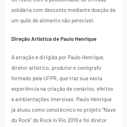
solidária com desconto mediante doação de
um quilo de alimento não perecível.
Direção Artística de Paulo Henrique
A atração é dirigida por Paulo Henrique,
diretor artístico, produtor e cenógrafo
formado pela UFPR, que traz sua vasta
experiência na criação de cenários, efeitos
e ambientações imersivas. Paulo Henrique
já atuou como cenotécnico no projeto “Nave
do Rock” do Rock in Rio 2019 e foi diretor