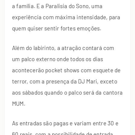
a família. E a Paralisia do Sono, uma
experiência com máxima intensidade, para
quem quiser sentir fortes emoções.
Além do labirinto, a atração contará com
um palco externo onde todos os dias
acontecerão pocket shows com esquete de
terror, com a presença da DJ Mari, exceto
aos sábados quando o palco será da cantora
MUM.
As entradas são pagas e variam entre 30 e
60 reais, com a possibilidade de entrada