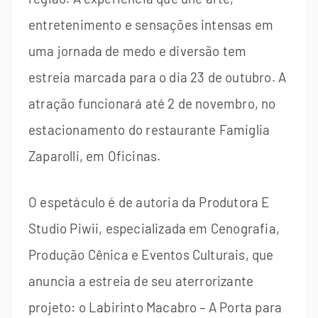
entretenimento e sensações intensas em
uma jornada de medo e diversão tem
estreia marcada para o dia 23 de outubro. A
atração funcionará até 2 de novembro, no
estacionamento do restaurante Famiglia
Zaparolli, em Oficinas.
O espetáculo é de autoria da Produtora E
Studio Piwii, especializada em Cenografia,
Produção Cênica e Eventos Culturais, que
anuncia a estreia de seu aterrorizante
projeto: o Labirinto Macabro – A Porta para