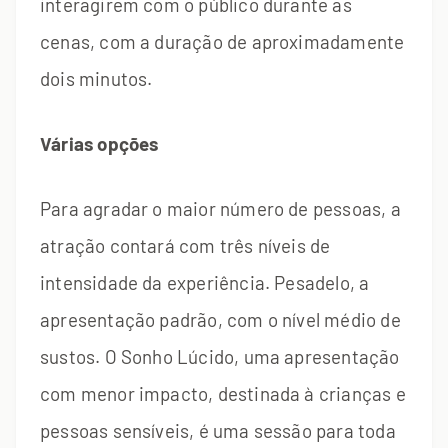
interagirem com o público durante as
cenas, com a duração de aproximadamente
dois minutos.
Várias opções
Para agradar o maior número de pessoas, a
atração contará com três níveis de
intensidade da experiência. Pesadelo, a
apresentação padrão, com o nível médio de
sustos. O Sonho Lúcido, uma apresentação
com menor impacto, destinada à crianças e
pessoas sensíveis, é uma sessão para toda