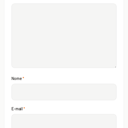
Nome
*
E-mail
*