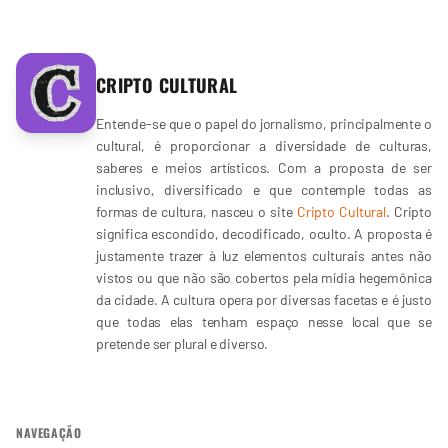
CRIPTO CULTURAL
Entende-se que o papel do jornalismo, principalmente o
cultural, é proporcionar a diversidade de culturas,
saberes e meios artísticos. Com a proposta de ser
inclusivo, diversificado e que contemple todas as
formas de cultura, nasceu o site
Cripto Cultural
. Cripto
significa escondido, decodificado, oculto. A proposta é
justamente trazer à luz elementos culturais antes não
vistos ou que não são cobertos pela mídia hegemônica
da cidade. A cultura opera por diversas facetas e é justo
que todas elas tenham espaço nesse local que se
pretende ser plural e diverso.
NAVEGAÇÃO