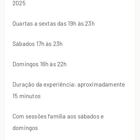
2025
Quartas a sextas das 19h às 23h
Sábados 17h às 23h
Domingos 16h às 22h
Duração da experiência: aproximadamente
15 minutos
Com sessões família aos sábados e
domingos