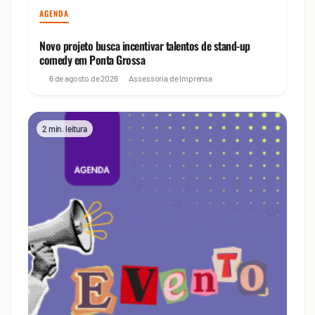
AGENDA
Novo projeto busca incentivar talentos de stand-up
comedy em Ponta Grossa
6 de agosto de 2026
Assessoria de Imprensa
2 min. leitura