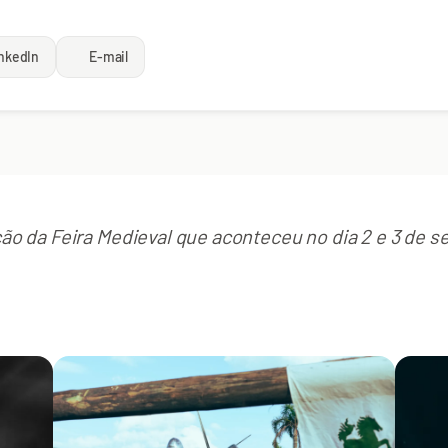
nkedIn
E-mail
ição da Feira Medieval que aconteceu no dia 2 e 3 de 