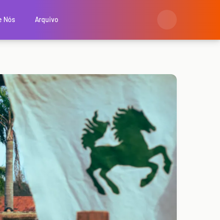
e Nós
Arquivo