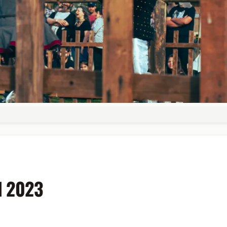
l 2023