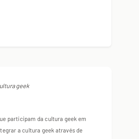
ultura geek
que participam da cultura geek em
tegrar a cultura geek através de