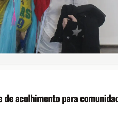
e de acolhimento para comunidade