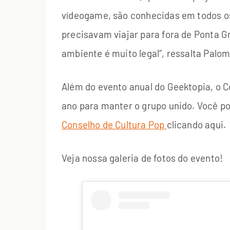
vídeogame, são conhecidas em todos os
precisavam viajar para fora de Ponta 
ambiente é muito legal”, ressalta Palo
Além do evento anual do Geektopia, o 
ano para manter o grupo unido. Você p
Conselho de Cultura Pop
clicando aqui.
Veja nossa galeria de fotos do evento!