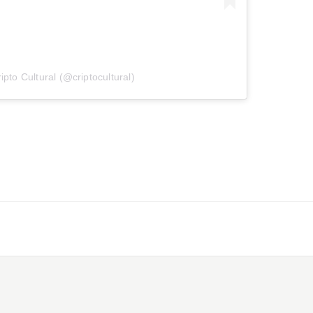
ipto Cultural (@criptocultural)