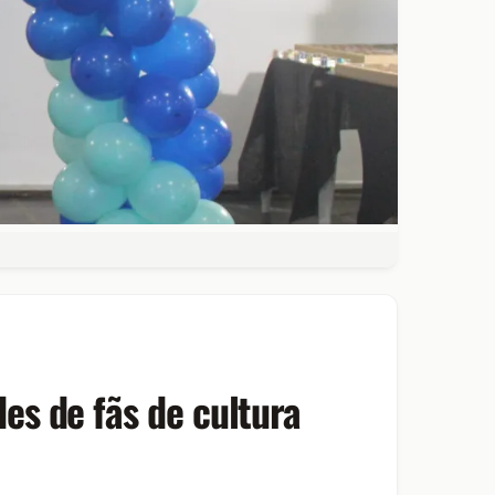
s de fãs de cultura