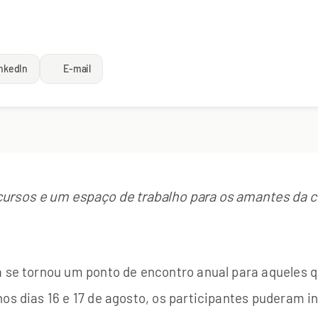
nkedIn
E-mail
ursos e um espaço de trabalho para os amantes da c
á se tornou um ponto de encontro anual para aqueles 
os dias 16 e 17 de agosto, os participantes puderam in