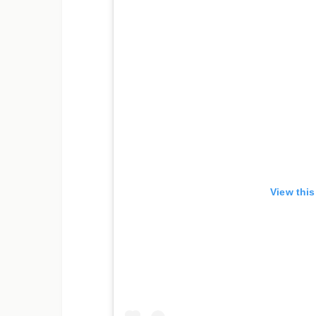
View thi