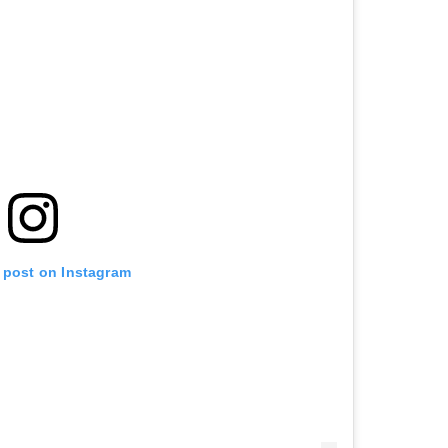
s post on Instagram