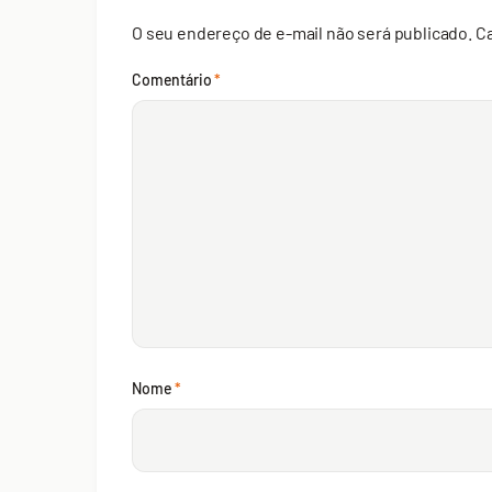
O seu endereço de e-mail não será publicado.
C
Comentário
*
Nome
*