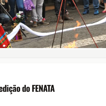
edição do FENATA