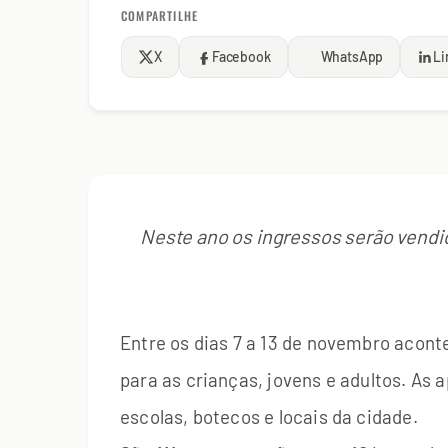
COMPARTILHE
X
Facebook
WhatsApp
Li
Neste ano os ingressos serão vendi
Entre os dias 7 a 13 de novembro aconte
para as crianças, jovens e adultos. As
escolas, botecos e locais da cidade.