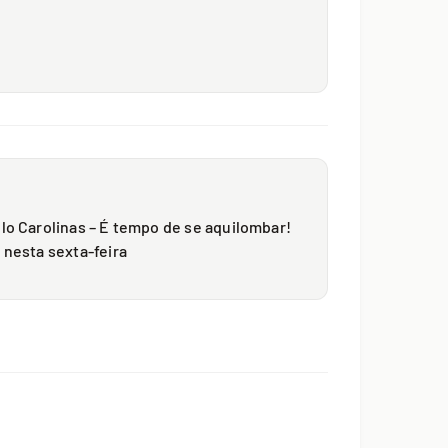
lo Carolinas – É tempo de se aquilombar!
 nesta sexta-feira