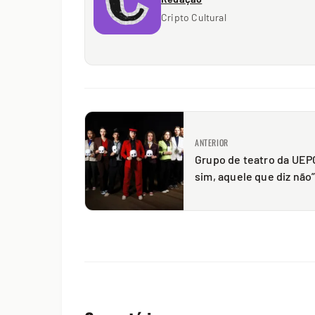
Cripto Cultural
ANTERIOR
Grupo de teatro da UEP
sim, aquele que diz não