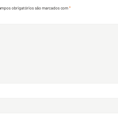
ampos obrigatórios são marcados com
*