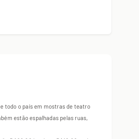
de todo o país em mostras de teatro
ambém estão espalhadas pelas ruas,