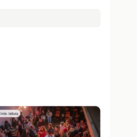
3 min. leitura