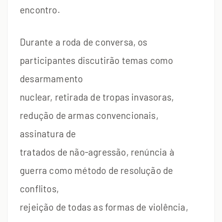
encontro.
Durante a roda de conversa, os
participantes discutirão temas como
desarmamento
nuclear, retirada de tropas invasoras,
redução de armas convencionais,
assinatura de
tratados de não-agressão, renúncia à
guerra como método de resolução de
conflitos,
rejeição de todas as formas de violência,