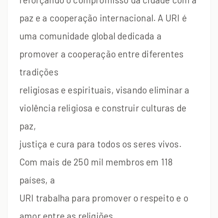
paz e a cooperação internacional. A URI é
uma comunidade global dedicada a
promover a cooperação entre diferentes
tradições
religiosas e espirituais, visando eliminar a
violência religiosa e construir culturas de
paz,
justiça e cura para todos os seres vivos.
Com mais de 250 mil membros em 118
países, a
URI trabalha para promover o respeito e o
amor entre as religiões.