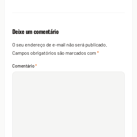
Deixe um comentário
O seu endereço de e-mail não será publicado.
Campos obrigatórios são marcados com
*
Comentário
*