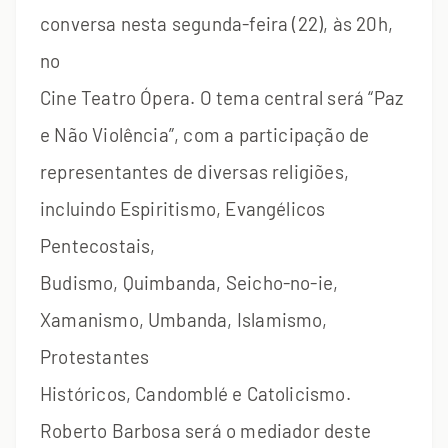
conversa nesta segunda-feira (22), às 20h,
no
Cine Teatro Ópera. O tema central será “Paz
e Não Violência”, com a participação de
representantes de diversas religiões,
incluindo Espiritismo, Evangélicos
Pentecostais,
Budismo, Quimbanda, Seicho-no-ie,
Xamanismo, Umbanda, Islamismo,
Protestantes
Históricos, Candomblé e Catolicismo.
Roberto Barbosa será o mediador deste