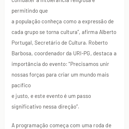
permitindo que
a população conheça como a expressão de
cada grupo se torna cultura”, afirma Alberto
Portugal, Secretário de Cultura. Roberto
Barbosa, coordenador da URI-PG, destaca a
importância do evento: “Precisamos unir
nossas forças para criar um mundo mais
pacífico
e justo, e este evento é um passo
significativo nessa direção”.
A programação começa com uma roda de