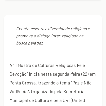
Evento celebra a diversidade religiosa e
promove o diálogo inter-religioso na
busca pela paz
A “II Mostra de Culturas Religiosas Fé e
Devoção” inicia nesta segunda-feira (22) em
Ponta Grossa, trazendo o tema “Paz e Não
Violência”. Organizado pela Secretaria
Municipal de Cultura e pela URI (United