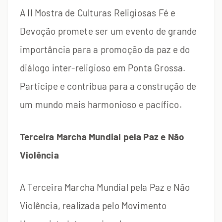
A II Mostra de Culturas Religiosas Fé e
Devoção promete ser um evento de grande
importância para a promoção da paz e do
diálogo inter-religioso em Ponta Grossa.
Participe e contribua para a construção de
um mundo mais harmonioso e pacífico.
Terceira Marcha Mundial pela Paz e Não
Violência
A Terceira Marcha Mundial pela Paz e Não
Violência, realizada pelo Movimento