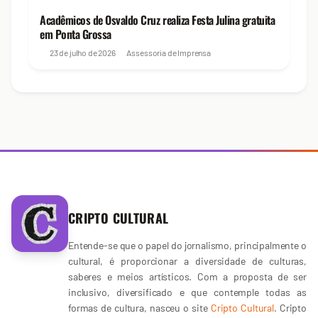
Acadêmicos de Osvaldo Cruz realiza Festa Julina gratuita
em Ponta Grossa
23 de julho de 2026
Assessoria de Imprensa
CRIPTO CULTURAL
Entende-se que o papel do jornalismo, principalmente o
cultural, é proporcionar a diversidade de culturas,
saberes e meios artísticos. Com a proposta de ser
inclusivo, diversificado e que contemple todas as
formas de cultura, nasceu o site
Cripto Cultural
. Cripto