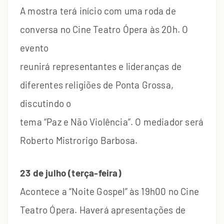
A mostra terá início com uma roda de
conversa no Cine Teatro Ópera às 20h. O
evento
reunirá representantes e lideranças de
diferentes religiões de Ponta Grossa,
discutindo o
tema “Paz e Não Violência”. O mediador será
Roberto Mistrorigo Barbosa.
23 de julho (terça-feira)
Acontece a “Noite Gospel” às 19h00 no Cine
Teatro Ópera. Haverá apresentações de