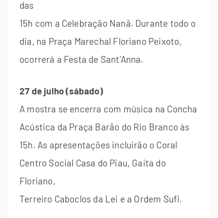
das
15h com a Celebração Nanã. Durante todo o
dia, na Praça Marechal Floriano Peixoto,
ocorrerá a Festa de Sant’Anna.
27 de julho (sábado)
A mostra se encerra com música na Concha
Acústica da Praça Barão do Rio Branco às
15h. As apresentações incluirão o Coral
Centro Social Casa do Piau, Gaita do
Floriano,
Terreiro Caboclos da Lei e a Ordem Sufi.