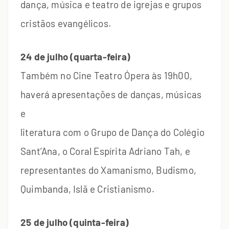
dança, música e teatro de igrejas e grupos
cristãos evangélicos.
24 de julho (quarta-feira)
Também no Cine Teatro Ópera às 19h00,
haverá apresentações de danças, músicas
e
literatura com o Grupo de Dança do Colégio
Sant’Ana, o Coral Espírita Adriano Tah, e
representantes do Xamanismo, Budismo,
Quimbanda, Islã e Cristianismo.
25 de julho (quinta-feira)