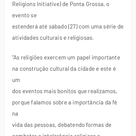
Religions Initiative) de Ponta Grossa, o
evento se
estenderá até sábado (27) com uma série de
atividades culturais e religiosas.
“As religiões exercem um papel importante
na construção cultural da cidade e este é
um
dos eventos mais bonitos que realizamos,
porque falamos sobre a importância da fé
na
vida das pessoas, debatendo formas de
combater a intolerância religiosa e