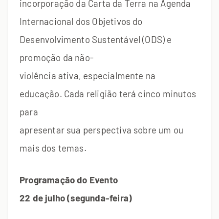
incorporação da Carta da Terra na Agenda
Internacional dos Objetivos do
Desenvolvimento Sustentável (ODS) e
promoção da não-
violência ativa, especialmente na
educação. Cada religião terá cinco minutos
para
apresentar sua perspectiva sobre um ou
mais dos temas.
Programação do Evento
22 de julho (segunda-feira)