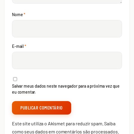
Nome
*
E-mail
*
Salvar meus dados neste navegador para a próxima vez que
eu comentar.
Este site utiliza o Akismet para reduzir spam.
Saiba
como seus dados em comentários são processados
.