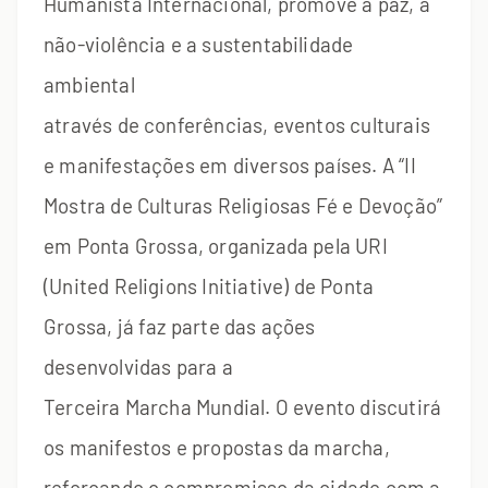
Humanista Internacional, promove a paz, a
não-violência e a sustentabilidade
ambiental
através de conferências, eventos culturais
e manifestações em diversos países. A “II
Mostra de Culturas Religiosas Fé e Devoção”
em Ponta Grossa, organizada pela URI
(United Religions Initiative) de Ponta
Grossa, já faz parte das ações
desenvolvidas para a
Terceira Marcha Mundial. O evento discutirá
os manifestos e propostas da marcha,
reforçando o compromisso da cidade com a