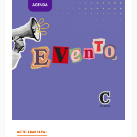
AGENDA
CARNAVAL