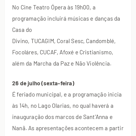
No Cine Teatro Ópera às 19h00, a
programação incluirá músicas e danças da
Casa do
Divino, TUCAGIM, Coral Sesc, Candomblé,
Focoláres, CUCAF, Afoxé e Cristianismo,
além da Marcha da Paz e Não Violência.
26 de julho (sexta-feira)
É feriado municipal, e a programação inicia
às 14h, no Lago Olarias, no qual haverá a
inauguração dos marcos de Sant’Anna e
Nanã. As apresentações acontecem a partir