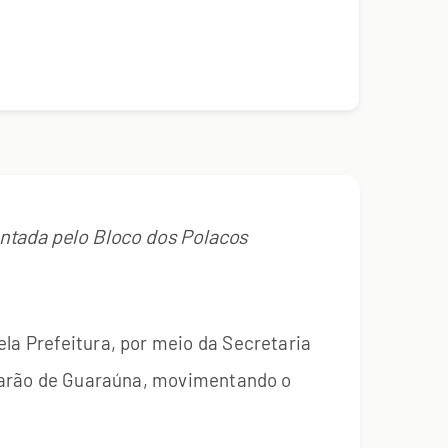
ntada pelo Bloco dos Polacos
la Prefeitura, por meio da Secretaria
a Barão de Guaraúna, movimentando o