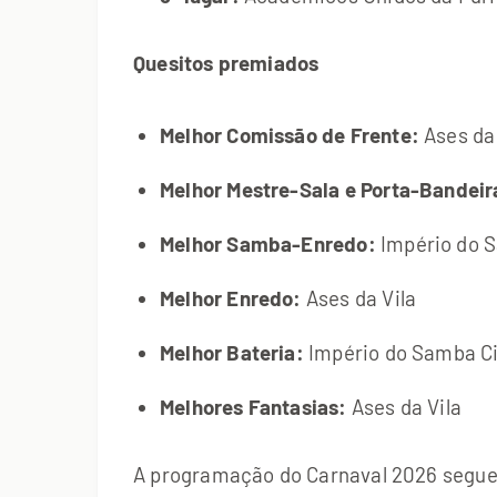
Quesitos premiados
Melhor Comissão de Frente:
Ases da 
Melhor Mestre-Sala e Porta-Bandeir
Melhor Samba-Enredo:
Império do S
Melhor Enredo:
Ases da Vila
Melhor Bateria:
Império do Samba Ci
Melhores Fantasias:
Ases da Vila
A programação do Carnaval 2026 segue n