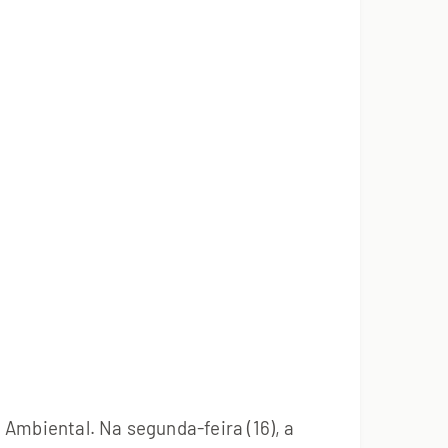
Ambiental. Na segunda-feira (16), a