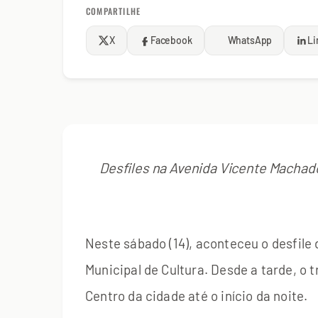
COMPARTILHE
X
Facebook
WhatsApp
Li
Desfiles na Avenida Vicente Machad
Neste sábado (14), aconteceu o desfile
Municipal de Cultura. Desde a tarde, o
Centro da cidade até o início da noite.