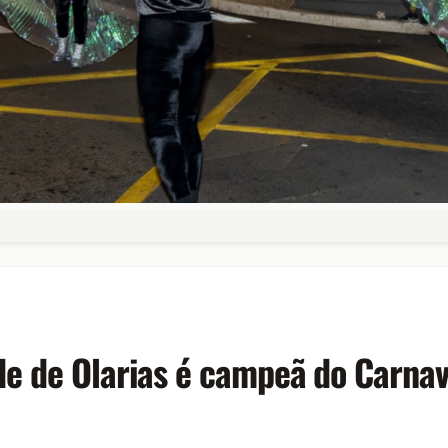
e de Olarias é campeã do Carnav