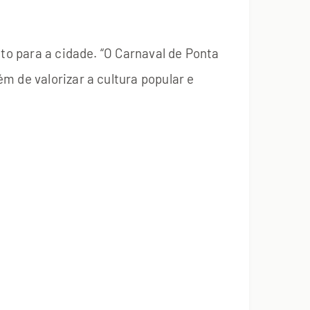
to para a cidade. “O Carnaval de Ponta
m de valorizar a cultura popular e