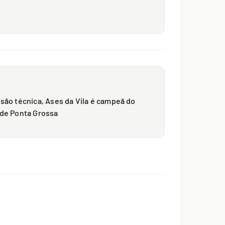
são técnica, Ases da Vila é campeã do
 de Ponta Grossa