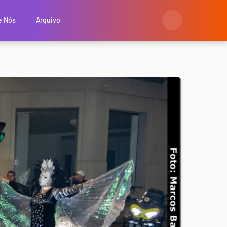
e Nós
Arquivo