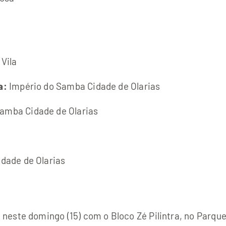
Vila
a:
Império do Samba Cidade de Olarias
amba Cidade de Olarias
dade de Olarias
este domingo (15) com o Bloco Zé Pilintra, no Parque 