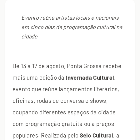
Evento reúne artistas locais e nacionais
em cinco dias de programação cultural na
cidade
De 13 a 17 de agosto, Ponta Grossa recebe
mais uma edição da
Invernada Cultural
,
evento que reúne lançamentos literários,
oficinas, rodas de conversa e shows,
ocupando diferentes espaços da cidade
com programação gratuita ou a preços
populares. Realizada pelo
Selo Cultural
, a