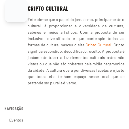
CRIPTO CULTURAL
Entende-se que o papel do jornalismo, principalmente o
cultural, é proporcionar a diversidade de culturas,
saberes e meios artísticos. Com a proposta de ser
inclusivo, diversificado e que contemple todas as
formas de cultura, nasceu o site
Cripto Cultural
. Cripto
significa escondido, decodificado, oculto. A proposta é
justamente trazer à luz elementos culturais antes não
vistos ou que não são cobertos pela mídia hegemônica
da cidade. A cultura opera por diversas facetas e é justo
que todas elas tenham espaço nesse local que se
pretende ser plural e diverso.
NAVEGAÇÃO
Eventos