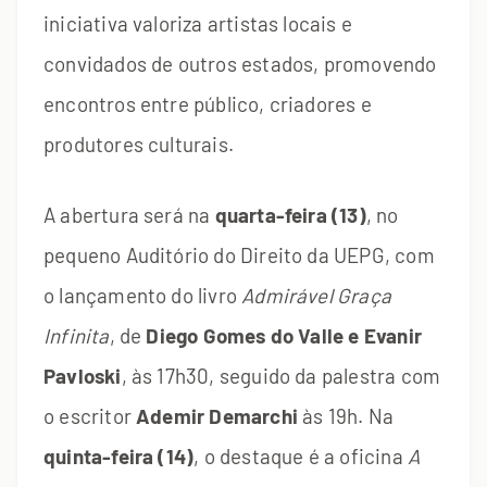
iniciativa valoriza artistas locais e
convidados de outros estados, promovendo
encontros entre público, criadores e
produtores culturais.
A abertura será na
quarta-feira (13)
, no
pequeno Auditório do Direito da UEPG, com
o lançamento do livro
Admirável Graça
Infinita
, de
Diego Gomes do Valle e Evanir
Pavloski
, às 17h30, seguido da palestra com
o escritor
Ademir Demarchi
às 19h. Na
quinta-feira (14)
, o destaque é a oficina
A