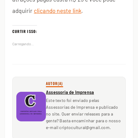
adquirir
clicando neste link
.
CURTIR ISSO:
Carregando...
AUTOR(A)
Assessoria de Imprensa
Este texto foi enviado pelas
Assessorias de Imprensa e publicado
no site. Quer enviar releases para a
gente? Basta encaminhar para o nosso
e-mail criptocultural@gmail.com.