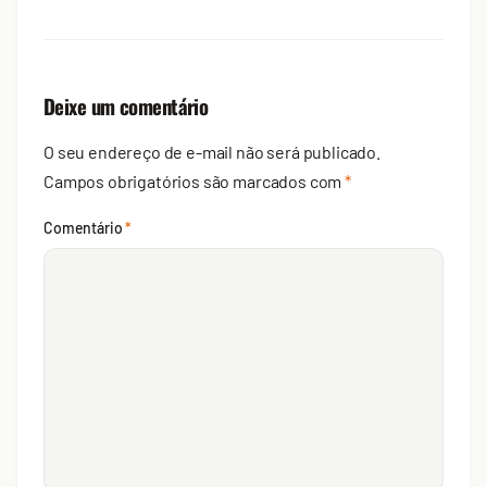
Deixe um comentário
O seu endereço de e-mail não será publicado.
Campos obrigatórios são marcados com
*
Comentário
*