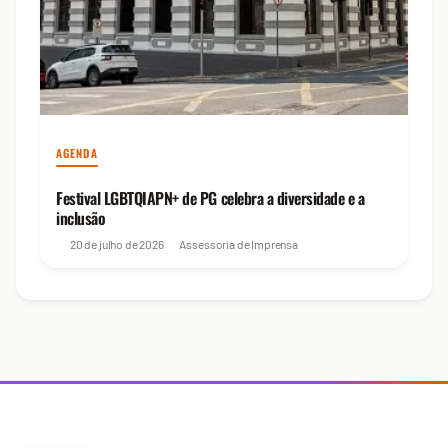
AGENDA
Festival LGBTQIAPN+ de PG celebra a diversidade e a
inclusão
20 de julho de 2026
Assessoria de Imprensa