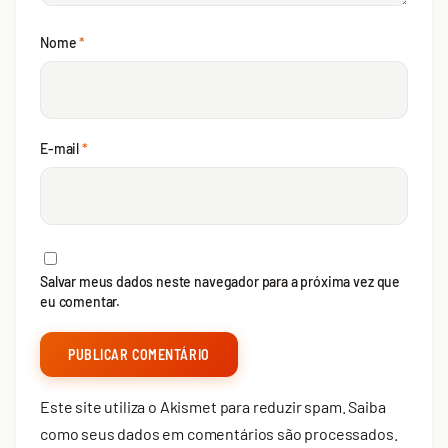
Nome
*
E-mail
*
Salvar meus dados neste navegador para a próxima vez que
eu comentar.
Este site utiliza o Akismet para reduzir spam.
Saiba
como seus dados em comentários são processados
.