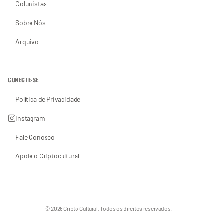
Colunistas
Sobre Nós
Arquivo
CONECTE-SE
Política de Privacidade
Instagram
Fale Conosco
Apoie o Criptocultural
© 2026 Cripto Cultural. Todos os direitos reservados.