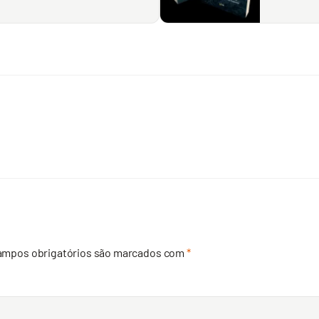
ampos obrigatórios são marcados com
*