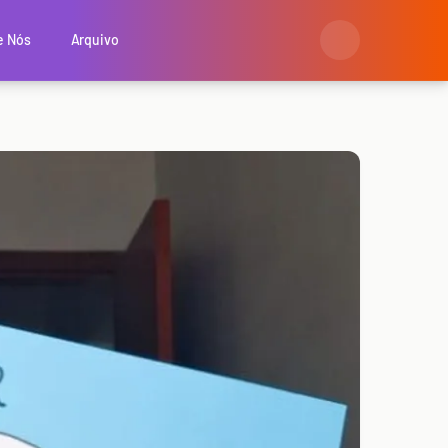
e Nós
Arquivo