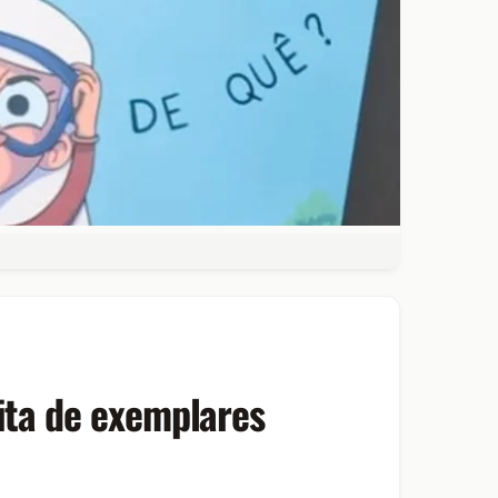
uita de exemplares