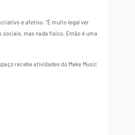
iativo e afetivo. “É muito legal ver
s sociais, mas nada físico. Então é uma
paço recebe atividades do Make Music