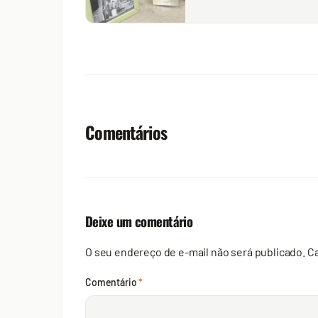
Comentários
Deixe um comentário
O seu endereço de e-mail não será publicado.
C
Comentário
*