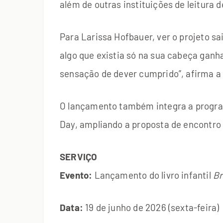
além de outras instituições de leitura 
Para Larissa Hofbauer, ver o projeto sa
algo que existia só na sua cabeça ganha
sensação de dever cumprido”, afirma a
O lançamento também integra a progra
Day, ampliando a proposta de encontro e
SERVIÇO
Evento:
Lançamento do livro infantil
Br
Data:
19 de junho de 2026 (sexta-feira)