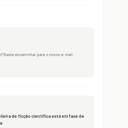
nte? Basta encaminhar para o nosso e-mail
ileira de ficção científica está em fase de
a