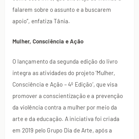
falarem sobre o assunto e a buscarem
apoio”, enfatiza Tânia.
Mulher, Consciência e Ação
O lançamento da segunda edição do livro
integra as atividades do projeto ‘Mulher,
Consciência e Ação – 4º Edição’, que visa
promover a conscientização e a prevenção
da violência contra a mulher por meio da
arte e da educação. A iniciativa foi criada
em 2019 pelo Grupo Dia de Arte, após a