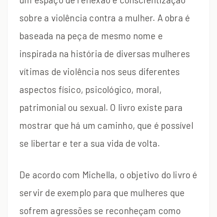
sobre a violência contra a mulher. A obra é
baseada na peça de mesmo nome e
inspirada na história de diversas mulheres
vítimas de violência nos seus diferentes
aspectos físico, psicológico, moral,
patrimonial ou sexual. O livro existe para
mostrar que há um caminho, que é possível
se libertar e ter a sua vida de volta.
De acordo com Michella, o objetivo do livro é
servir de exemplo para que mulheres que
sofrem agressões se reconheçam como