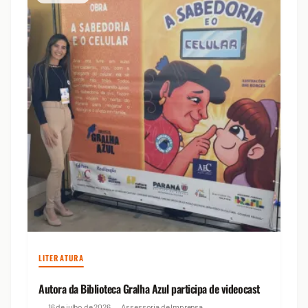
LITERATURA
Autora da Biblioteca Gralha Azul participa de videocast
16 de julho de 2026
Assessoria de Imprensa