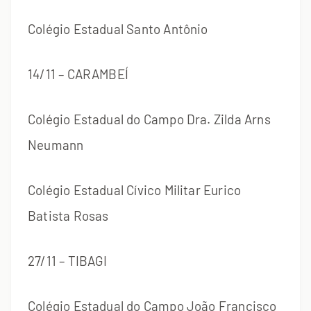
Colégio Estadual Santo Antônio
14/11 – CARAMBEÍ
Colégio Estadual do Campo Dra. Zilda Arns
Neumann
Colégio Estadual Cívico Militar Eurico
Batista Rosas
27/11 – TIBAGI
Colégio Estadual do Campo João Francisco