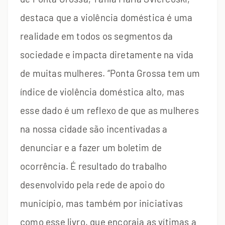
destaca que a violência doméstica é uma
realidade em todos os segmentos da
sociedade e impacta diretamente na vida
de muitas mulheres. “Ponta Grossa tem um
índice de violência doméstica alto, mas
esse dado é um reflexo de que as mulheres
na nossa cidade são incentivadas a
denunciar e a fazer um boletim de
ocorrência. É resultado do trabalho
desenvolvido pela rede de apoio do
município, mas também por iniciativas
como esse livro, que encoraja as vítimas a