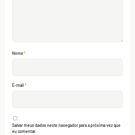
Nome
*
E-mail
*
Salvar meus dados neste navegador para a próxima vez que
eu comentar.