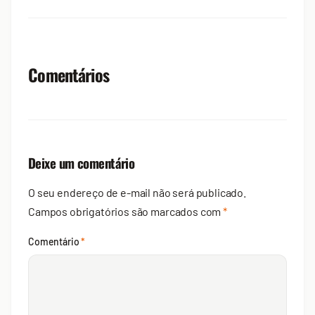
Comentários
Deixe um comentário
O seu endereço de e-mail não será publicado.
Campos obrigatórios são marcados com
*
Comentário
*