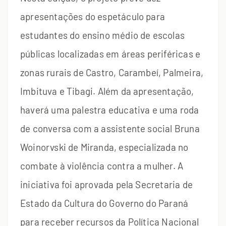
apresentações do espetáculo para
estudantes do ensino médio de escolas
públicas localizadas em áreas periféricas e
zonas rurais de Castro, Carambeí, Palmeira,
Imbituva e Tibagi. Além da apresentação,
haverá uma palestra educativa e uma roda
de conversa com a assistente social Bruna
Woinorvski de Miranda, especializada no
combate à violência contra a mulher. A
iniciativa foi aprovada pela Secretaria de
Estado da Cultura do Governo do Paraná
para receber recursos da Política Nacional