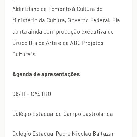
Aldir Blanc de Fomento à Cultura do
Ministério da Cultura, Governo Federal. Ela
conta ainda com produção executiva do
Grupo Dia de Arte e da ABC Projetos
Culturais.
Agenda de apresentações
06/11 – CASTRO
Colégio Estadual do Campo Castrolanda
Colégio Estadual Padre Nicolau Baltazar