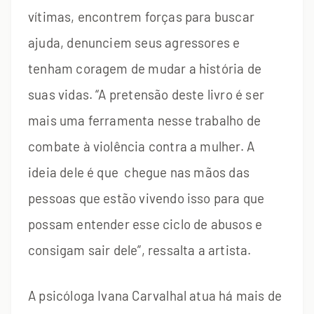
vítimas, encontrem forças para buscar
ajuda, denunciem seus agressores e
tenham coragem de mudar a história de
suas vidas. “A pretensão deste livro é ser
mais uma ferramenta nesse trabalho de
combate à violência contra a mulher. A
ideia dele é que chegue nas mãos das
pessoas que estão vivendo isso para que
possam entender esse ciclo de abusos e
consigam sair dele”, ressalta a artista.
A psicóloga Ivana Carvalhal atua há mais de