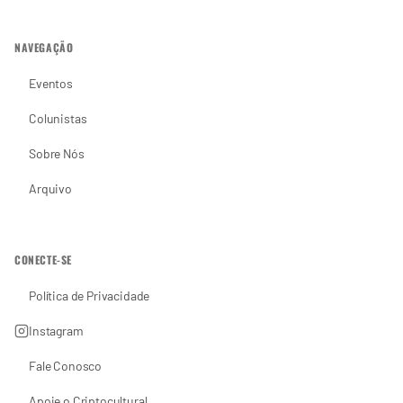
NAVEGAÇÃO
Eventos
Colunistas
Sobre Nós
Arquivo
CONECTE-SE
Política de Privacidade
Instagram
Fale Conosco
Apoie o Criptocultural