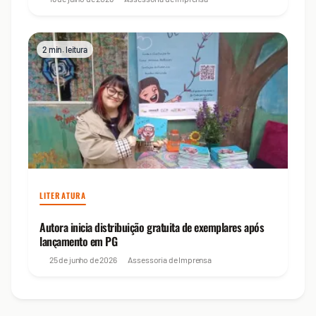
2 min. leitura
LITERATURA
Autora inicia distribuição gratuita de exemplares após
lançamento em PG
25 de junho de 2026
Assessoria de Imprensa