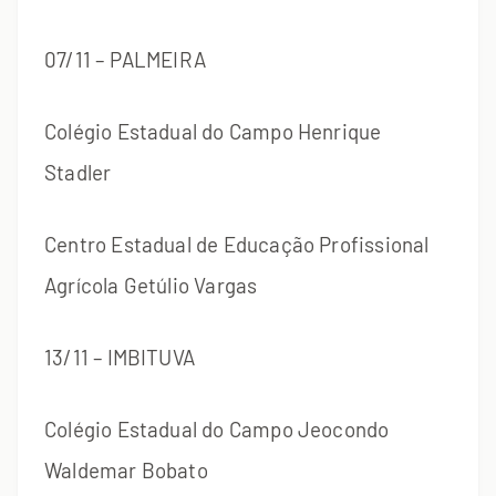
07/11 – PALMEIRA
Colégio Estadual do Campo Henrique
Stadler
Centro Estadual de Educação Profissional
Agrícola Getúlio Vargas
13/11 – IMBITUVA
Colégio Estadual do Campo Jeocondo
Waldemar Bobato