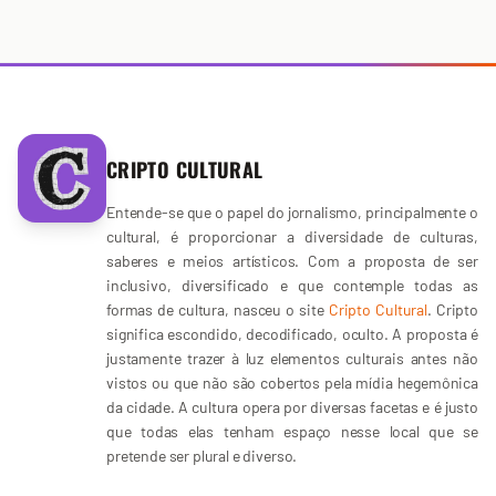
CRIPTO CULTURAL
Entende-se que o papel do jornalismo, principalmente o
cultural, é proporcionar a diversidade de culturas,
saberes e meios artísticos. Com a proposta de ser
inclusivo, diversificado e que contemple todas as
formas de cultura, nasceu o site
Cripto Cultural
. Cripto
significa escondido, decodificado, oculto. A proposta é
justamente trazer à luz elementos culturais antes não
vistos ou que não são cobertos pela mídia hegemônica
da cidade. A cultura opera por diversas facetas e é justo
que todas elas tenham espaço nesse local que se
pretende ser plural e diverso.