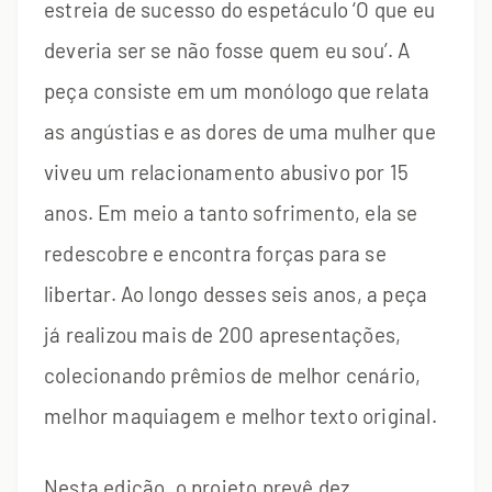
estreia de sucesso do espetáculo ‘O que eu
deveria ser se não fosse quem eu sou’. A
peça consiste em um monólogo que relata
as angústias e as dores de uma mulher que
viveu um relacionamento abusivo por 15
anos. Em meio a tanto sofrimento, ela se
redescobre e encontra forças para se
libertar. Ao longo desses seis anos, a peça
já realizou mais de 200 apresentações,
colecionando prêmios de melhor cenário,
melhor maquiagem e melhor texto original.
Nesta edição, o projeto prevê dez