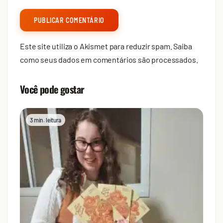
Este site utiliza o Akismet para reduzir spam.
Saiba
como seus dados em comentários são processados
.
Você pode gostar
3 min. leitura