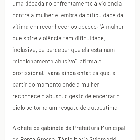
uma década no enfrentamento à violência
contra a mulher e lembra da dificuldade da
vítima em reconhecer os abusos. “A mulher
que sofre violência tem dificuldade,
inclusive, de perceber que ela está num
relacionamento abusivo”, afirma a
profissional. Ivana ainda enfatiza que, a
partir do momento onde a mulher
reconhece o abuso, o gesto de encerrar o
ciclo se torna um resgate de autoestima.
A chefe de gabinete da Prefeitura Municipal
de Ponta Grossa, Tânia Maria Sviercoski,