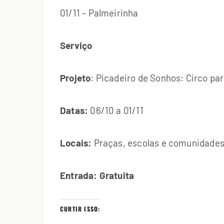
01/11 – Palmeirinha
Serviço
Projeto
: Picadeiro de Sonhos: Circo pa
Datas:
06/10 a 01/11
Locais:
Praças, escolas e comunidades 
Entrada: Gratuita
CURTIR ISSO: