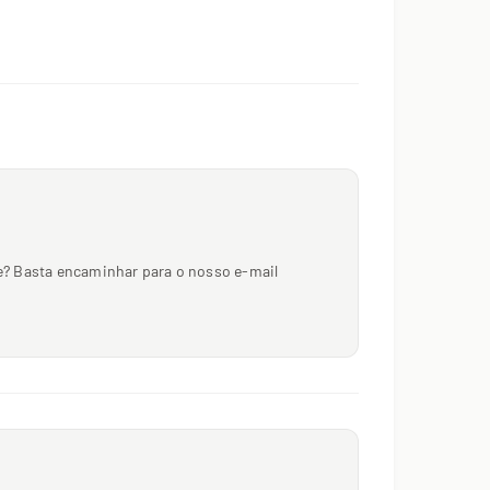
nte? Basta encaminhar para o nosso e-mail