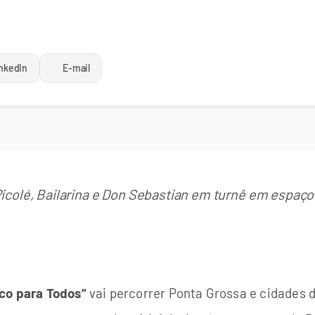
nkedIn
E-mail
icolé, Bailarina e Don Sebastian em turnê em espaço
rco para Todos”
vai percorrer Ponta Grossa e cidades d