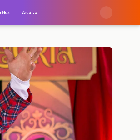
e Nós
Arquivo