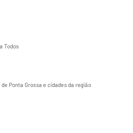
ra Todos
de Ponta Grossa e cidades da região