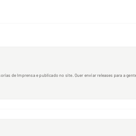
sorias de Imprensa e publicado no site. Quer enviar releases para a ge