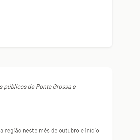
s públicos de Ponta Grossa e
a região neste mês de outubro e início