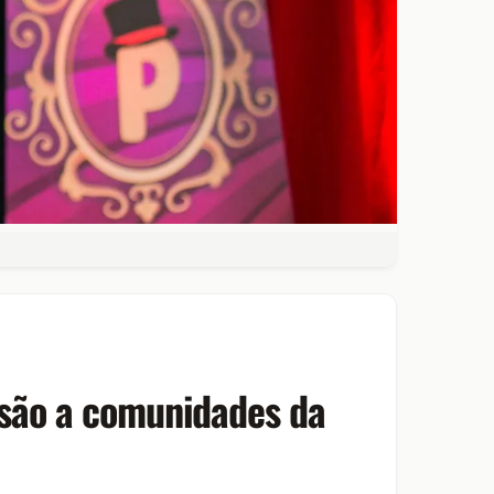
lusão a comunidades da