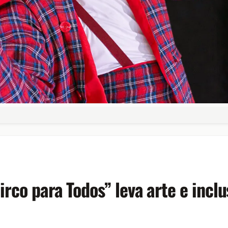
irco para Todos” leva arte e inc