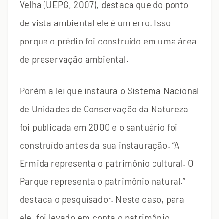
Velha (UEPG, 2007), destaca que do ponto
de vista ambiental ele é um erro. Isso
porque o prédio foi construído em uma área
de preservação ambiental.
Porém a lei que instaura o Sistema Nacional
de Unidades de Conservação da Natureza
foi publicada em 2000 e o santuário foi
construído antes da sua instauração. “A
Ermida representa o patrimônio cultural. O
Parque representa o patrimônio natural.”
destaca o pesquisador. Neste caso, para
ele, foi levado em conta o patrimônio