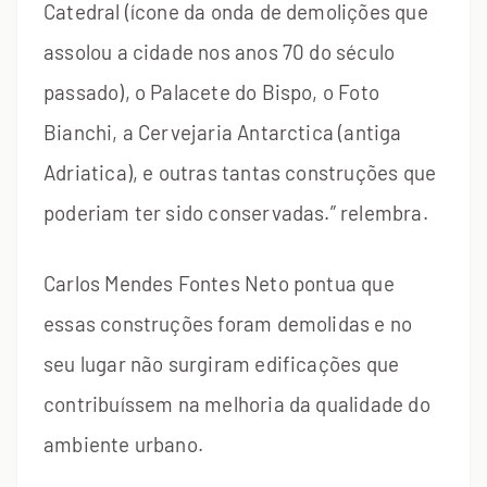
Catedral (ícone da onda de demolições que
assolou a cidade nos anos 70 do século
passado), o Palacete do Bispo, o Foto
Bianchi, a Cervejaria Antarctica (antiga
Adriatica), e outras tantas construções que
poderiam ter sido conservadas.” relembra.
Carlos Mendes Fontes Neto pontua que
essas construções foram demolidas e no
seu lugar não surgiram edificações que
contribuíssem na melhoria da qualidade do
ambiente urbano.