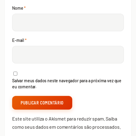
Nome
*
E-mail
*
Salvar meus dados neste navegador para a próxima vez que
eu comentar.
Este site utiliza o Akismet para reduzir spam.
Saiba
como seus dados em comentários são processados
.