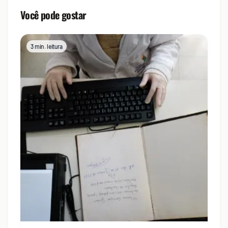
Você pode gostar
3 min. leitura