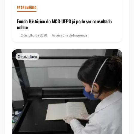
PATRIMÔNIO
Fundo Histórico do MCG-UEPG já pode ser consultado
online
2 de julho de 2026
Assessoria de Imprensa
3 min. leitura