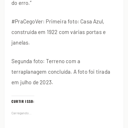
do erro.”
#PraCegoVer: Primeira foto: Casa Azul,
construída em 1922 com várias portas e
janelas.
Segunda foto: Terreno com a
terraplanagem concluída. A foto foi tirada
em julho de 2023.
CURTIR ISSO:
Carregando...