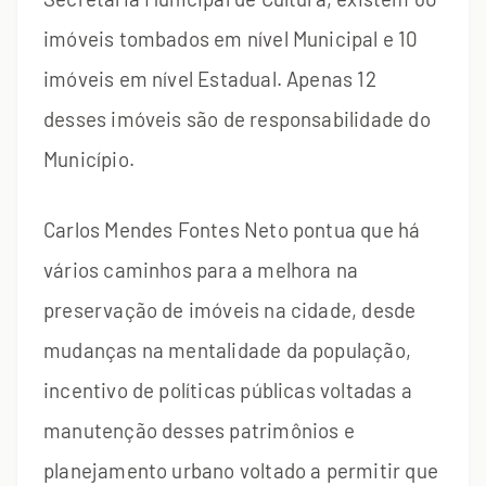
imóveis tombados em nível Municipal e 10
imóveis em nível Estadual. Apenas 12
desses imóveis são de responsabilidade do
Município.
Carlos Mendes Fontes Neto pontua que há
vários caminhos para a melhora na
preservação de imóveis na cidade, desde
mudanças na mentalidade da população,
incentivo de políticas públicas voltadas a
manutenção desses patrimônios e
planejamento urbano voltado a permitir que