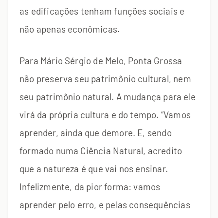
as edificações tenham funções sociais e
não apenas econômicas.
Para Mário Sérgio de Melo, Ponta Grossa
não preserva seu patrimônio cultural, nem
seu patrimônio natural. A mudança para ele
virá da própria cultura e do tempo. “Vamos
aprender, ainda que demore. E, sendo
formado numa Ciência Natural, acredito
que a natureza é que vai nos ensinar.
Infelizmente, da pior forma: vamos
aprender pelo erro, e pelas consequências