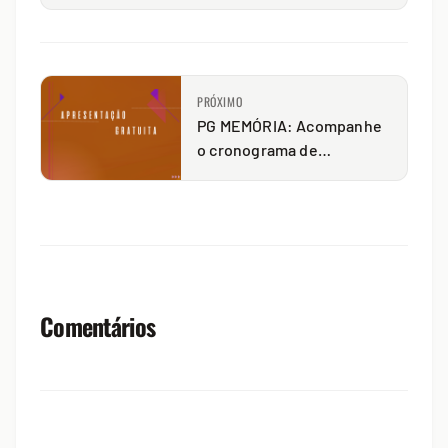
PRÓXIMO
PG MEMÓRIA: Acompanhe
o cronograma de
atividades
Comentários