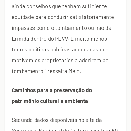
ainda conselhos que tenham suficiente
equidade para conduzir satisfatoriamente
impasses como o tombamento ou não da
Ermida dentro do PEVV. E muito menos
temos políticas públicas adequadas que
motivem os proprietários a aderirem ao
tombamento.” ressalta Melo.
Caminhos para a preservação do
patrimônio cultural e ambiental
Segundo dados disponíveis no site da
Secretaria Municipal de Cultura, existem 60