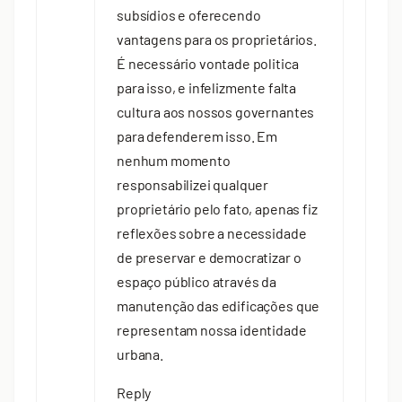
subsídios e oferecendo
vantagens para os proprietários.
É necessário vontade politica
para isso, e infelizmente falta
cultura aos nossos governantes
para defenderem isso. Em
nenhum momento
responsabilizei qualquer
proprietário pelo fato, apenas fiz
reflexões sobre a necessidade
de preservar e democratizar o
espaço público através da
manutenção das edificações que
representam nossa identidade
urbana.
Reply