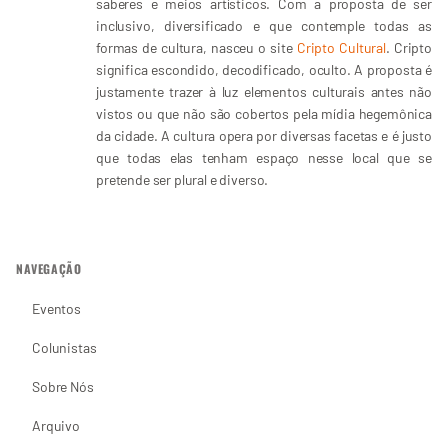
saberes e meios artísticos. Com a proposta de ser
inclusivo, diversificado e que contemple todas as
formas de cultura, nasceu o site
Cripto Cultural
. Cripto
significa escondido, decodificado, oculto. A proposta é
justamente trazer à luz elementos culturais antes não
vistos ou que não são cobertos pela mídia hegemônica
da cidade. A cultura opera por diversas facetas e é justo
que todas elas tenham espaço nesse local que se
pretende ser plural e diverso.
NAVEGAÇÃO
Eventos
Colunistas
Sobre Nós
Arquivo