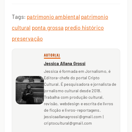
Tags:
patrimonio ambiental
patrimonio
cultural
ponta grossa
predio histórico
preservação
AUTOR(A)
Jessica Allana Grossi
Jessica é formada em Jornalismo, é
Editora-chefe do portal Cripto
Cultural. É pesquisadora e jornalista de
jornalismo cultural desde 2018.
Trabalha com produção cultural,
revisão, webdesign e escrita de livros
de ficção e livros-reportagens.
jessicaallanagrossi@gmail.com |
criptocultural@gmail.com