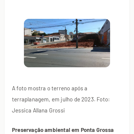
A foto mostra o terreno após a
terraplanagem, em julho de 2023. Foto:
Jessica Allana Grossi
Preservação ambiental em Ponta Grossa