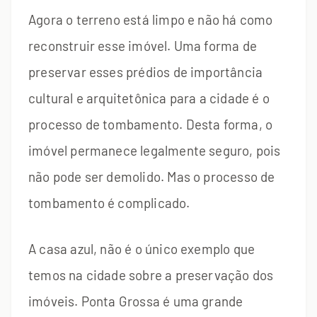
Agora o terreno está limpo e não há como
reconstruir esse imóvel. Uma forma de
preservar esses prédios de importância
cultural e arquitetônica para a cidade é o
processo de tombamento. Desta forma, o
imóvel permanece legalmente seguro, pois
não pode ser demolido. Mas o processo de
tombamento é complicado.
A casa azul, não é o único exemplo que
temos na cidade sobre a preservação dos
imóveis. Ponta Grossa é uma grande