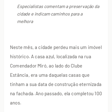
Especialistas comentam a preservação da
cidade e indicam caminhos para a
melhora
Neste mês, a cidade perdeu mais um imóvel
histórico. A casa azul, localizada na rua
Comendador Miró, ao lado do Clube
Estância, era uma daquelas casas que
tinham a sua data de construção eternizada
na fachada. Ano passado, ela completou 100
anos.