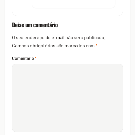
Deixe um comentário
O seu endereço de e-mail não será publicado.
Campos obrigatórios são marcados com
*
Comentário
*