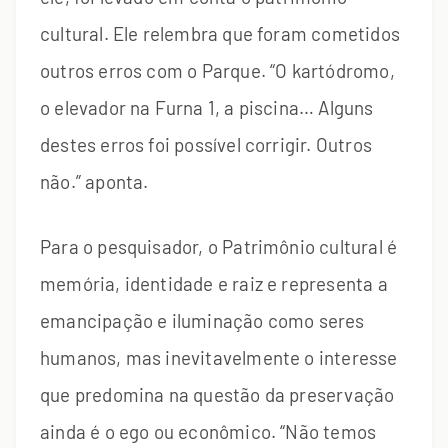
cultural. Ele relembra que foram cometidos
outros erros com o Parque. “O kartódromo,
o elevador na Furna 1, a piscina… Alguns
destes erros foi possível corrigir. Outros
não.” aponta.
Para o pesquisador, o Patrimônio cultural é
memória, identidade e raiz e representa a
emancipação e iluminação como seres
humanos, mas inevitavelmente o interesse
que predomina na questão da preservação
ainda é o ego ou econômico. “Não temos