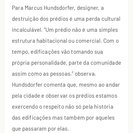
Para Marcus Hundsdorfer, designer, a
destruição dos prédios é uma perda cultural
incalculável. “Um prédio não é uma simples
estrutura habitacional ou comercial. Com o
tempo, edificações vão tomando sua
própria personalidade, parte da comunidade
assim como as pessoas.” observa.
Hundsdorfer comenta que, mesmo ao andar
pela cidade e observar os prédios estamos
exercendo o respeito não só pela história
das edificações mas também por aqueles
que passaram por elas.