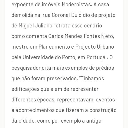
expoente de imóveis Modernistas. A casa
demolida na rua Coronel Dulcídio de projeto
de Miguel Juliano retrata esse cenário
como comenta Carlos Mendes Fontes Neto,
mestre em Planeamento e Projecto Urbano
pela Universidade do Porto, em Portugal. O
pesquisador cita mais exemplos de prédios
que não foram preservados. “Tínhamos
edificações que além de representar
diferentes épocas, representavam eventos
e acontecimentos que fizeram a construção
da cidade, como por exemplo a antiga