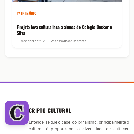
PATRIMÔNIO
Projeto leva cultura inca a alunos do Colégio Becker e
Silva
9 de abril de 2026
Assessoria de Imprensa
1
CRIPTO CULTURAL
Entende-se que o papel do jornalismo, principalmente o
cultural, é proporcionar a diversidade de culturas,