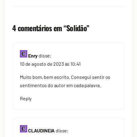
4 comentários em “
Solidão
”
Enry
disse:
10 de agosto de 2023 às 10:41
Muito bom, bem escrito. Consegui sentir os
sentimentos do autor em cada palavra.
Reply
CLAUDINEIA
disse: