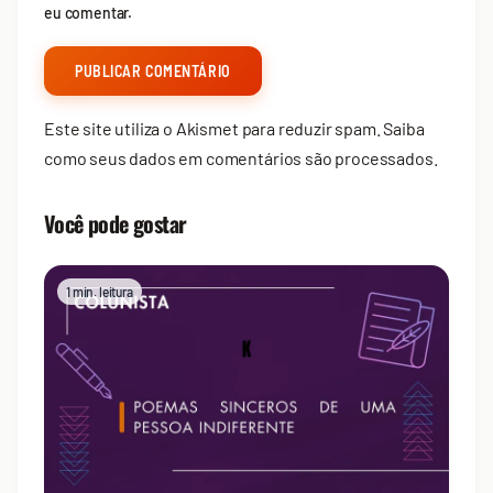
eu comentar.
Este site utiliza o Akismet para reduzir spam.
Saiba
como seus dados em comentários são processados
.
Você pode gostar
1 min. leitura