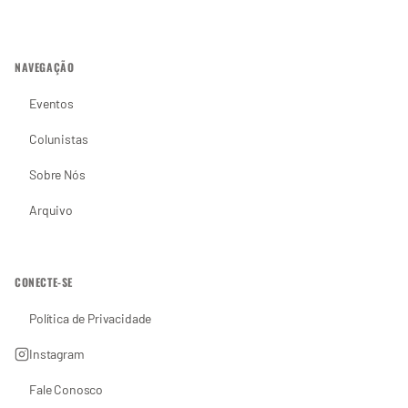
NAVEGAÇÃO
Eventos
Colunistas
Sobre Nós
Arquivo
CONECTE-SE
Política de Privacidade
Instagram
Fale Conosco