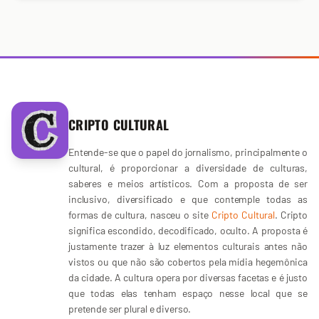
CRIPTO CULTURAL
Entende-se que o papel do jornalismo, principalmente o
cultural, é proporcionar a diversidade de culturas,
saberes e meios artísticos. Com a proposta de ser
inclusivo, diversificado e que contemple todas as
formas de cultura, nasceu o site
Cripto Cultural
. Cripto
significa escondido, decodificado, oculto. A proposta é
justamente trazer à luz elementos culturais antes não
vistos ou que não são cobertos pela mídia hegemônica
da cidade. A cultura opera por diversas facetas e é justo
que todas elas tenham espaço nesse local que se
pretende ser plural e diverso.