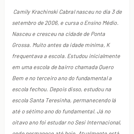
Camily Krachinski Cabral nasceu no dia 3 de
setembro de 2006, e cursa o Ensino Médio.
Nasceu e cresceu na cidade de Ponta
Grossa. Muito antes da idade mínima, K
frequentava a escola. Estudou inicialmente
em uma escola de bairro chamada Quero
Bem e no terceiro ano do fundamental a
escola fechou. Depois disso, estudou na
escola Santa Teresinha, permanecendo lá
até o sétimo ano do fundamental. Já no
oitavo ano foi estudar no Sesi Internacional,
onde permanece até hoje. Atualmente está