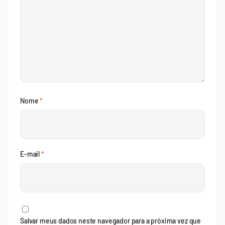
Nome
*
E-mail
*
Salvar meus dados neste navegador para a próxima vez que