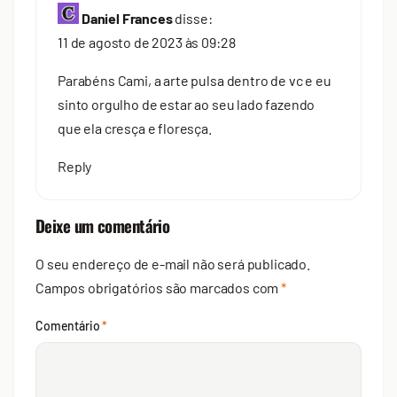
Daniel Frances
disse:
11 de agosto de 2023 às 09:28
Parabéns Cami, a arte pulsa dentro de vc e eu
sinto orgulho de estar ao seu lado fazendo
que ela cresça e floresça.
Reply
Deixe um comentário
O seu endereço de e-mail não será publicado.
Campos obrigatórios são marcados com
*
Comentário
*