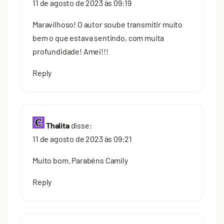
11 de agosto de 2023 às 09:19
Maravilhoso! O autor soube transmitir muito
bem o que estava sentindo, com muita
profundidade! Amei!!!
Reply
Thalita
disse:
11 de agosto de 2023 às 09:21
Muito bom. Parabéns Camily
Reply