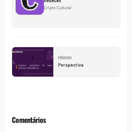
Cripto Cultural
PRÓXIMO
Perspectiva
Comentários