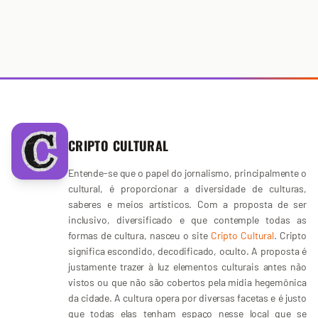
CRIPTO CULTURAL
Entende-se que o papel do jornalismo, principalmente o
cultural, é proporcionar a diversidade de culturas,
saberes e meios artísticos. Com a proposta de ser
inclusivo, diversificado e que contemple todas as
formas de cultura, nasceu o site
Cripto Cultural
. Cripto
significa escondido, decodificado, oculto. A proposta é
justamente trazer à luz elementos culturais antes não
vistos ou que não são cobertos pela mídia hegemônica
da cidade. A cultura opera por diversas facetas e é justo
que todas elas tenham espaço nesse local que se