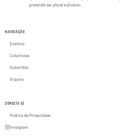
pretende ser plural e diverso.
NAVEGAÇÃO
Eventos
Colunistas
Sobre Nós
Arquivo
CONECTE-SE
Política de Privacidade
Instagram