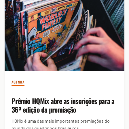
AGENDA
Prêmio HQMix abre as inscrições para a
36ª edição da premiação
HQMix é uma das mais importantes premiações do
mundo dos quadrinhos brasileiros