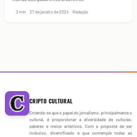
3 min
27 de janeiro de 2024
Redação
CRIPTO CULTURAL
Entende-se que o papel do jornalismo, principalmente o
cultural, é proporcionar a diversidade de culturas,
saberes e meios artísticos. Com a proposta de ser
inclusivo, diversificado e que contemple todas as