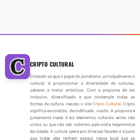
CRIPTO CULTURAL
Entende-se que o papel do jornalismo, principalmente o
cultural, é proporcionar a diversidade de culturas,
saberes e meios artísticos. Com a proposta de ser
inclusivo, diversificado e que contemple todas as
formas de cultura, nasceu o site
Cripto Cultural
. Cripto
significa escondido, decodificado, oculto. A proposta é
justamente trazer à luz elementos culturais antes não
vistos ou que não são cobertos pela mídia hegemônica
da cidade. A cultura opera por diversas facetas e é justo
que todas elas tenham espaço nesse local que se