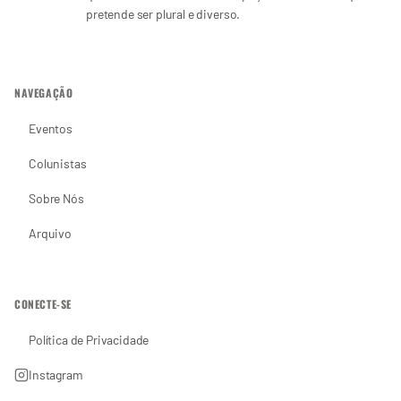
pretende ser plural e diverso.
NAVEGAÇÃO
Eventos
Colunistas
Sobre Nós
Arquivo
CONECTE-SE
Política de Privacidade
Instagram