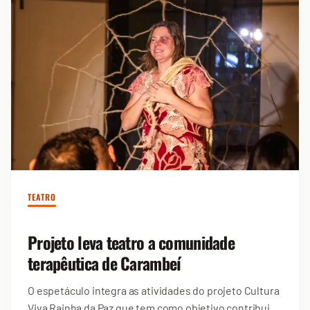
TEATRO
Projeto leva teatro a comunidade
terapêutica de Carambeí
O espetáculo integra as atividades do projeto Cultura
Viva Rainha da Paz que tem como objetivo contribuir