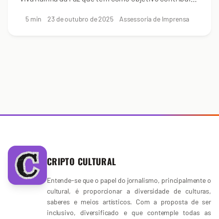
para a recuperação e reinserção social de
5 min
23 de outubro de 2025
Assessoria de Imprensa
dependentes...
CRIPTO CULTURAL
Entende-se que o papel do jornalismo, principalmente o
cultural, é proporcionar a diversidade de culturas,
saberes e meios artísticos. Com a proposta de ser
inclusivo, diversificado e que contemple todas as