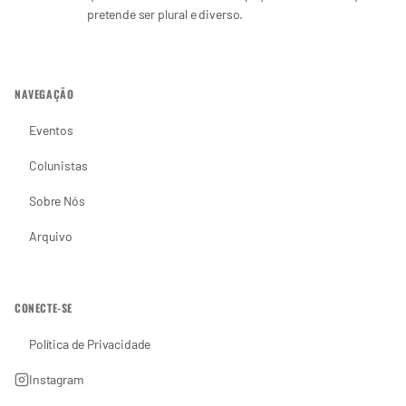
pretende ser plural e diverso.
NAVEGAÇÃO
Eventos
Colunistas
Sobre Nós
Arquivo
CONECTE-SE
Política de Privacidade
Instagram