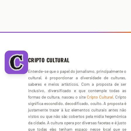
CRIPTO CULTURAL
Entende-se que o papel do jornalismo, principalmente o
cultural, é proporcionar a diversidade de culturas,
saberes e meios artísticos. Com a proposta de ser
inclusivo, diversificado e que contemple todas as
formas de cultura, nasceu o site
Cripto Cultural
. Cripto
significa escondido, decodificado, oculto. A proposta é
justamente trazer à luz elementos culturais antes não
vistos ou que não são cobertos pela mídia hegemônica
da cidade. A cultura opera por diversas facetas e é justo
que todas elas tenham espaço nesse local que se