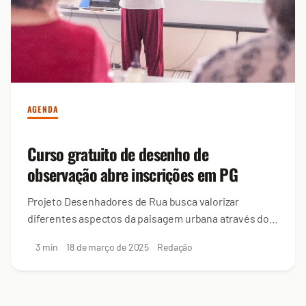
AGENDA
Curso gratuito de desenho de
observação abre inscrições em PG
Projeto Desenhadores de Rua busca valorizar
diferentes aspectos da paisagem urbana através dos
registros artísticos
3 min
18 de março de 2025
Redação