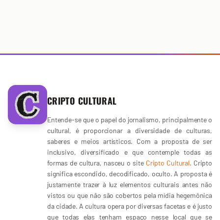
CRIPTO CULTURAL
Entende-se que o papel do jornalismo, principalmente o
cultural, é proporcionar a diversidade de culturas,
saberes e meios artísticos. Com a proposta de ser
inclusivo, diversificado e que contemple todas as
formas de cultura, nasceu o site
Cripto Cultural
. Cripto
significa escondido, decodificado, oculto. A proposta é
justamente trazer à luz elementos culturais antes não
vistos ou que não são cobertos pela mídia hegemônica
da cidade. A cultura opera por diversas facetas e é justo
que todas elas tenham espaço nesse local que se