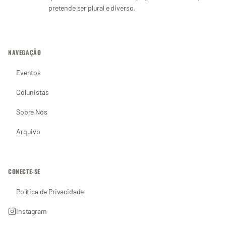
pretende ser plural e diverso.
NAVEGAÇÃO
Eventos
Colunistas
Sobre Nós
Arquivo
CONECTE-SE
Política de Privacidade
Instagram