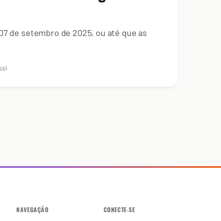
 07 de setembro de 2025, ou até que as
ssi
NAVEGAÇÃO
CONECTE-SE