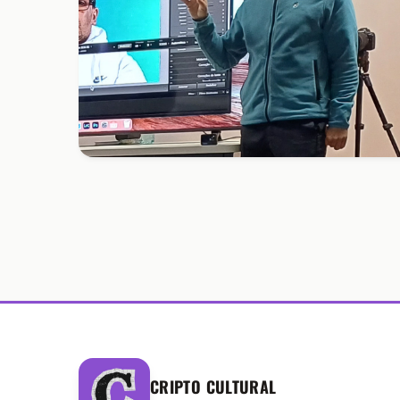
CRIPTO CULTURAL