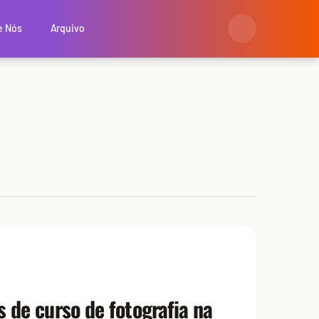
e Nós
Arquivo
s de curso de fotografia na