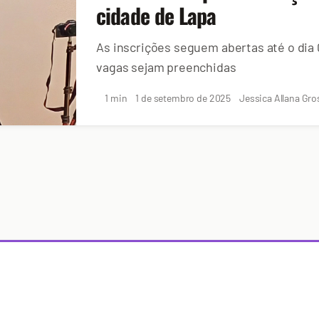
cidade de Lapa
As inscrições seguem abertas até o dia
vagas sejam preenchidas
1 min
1 de setembro de 2025
Jessica Allana Gro