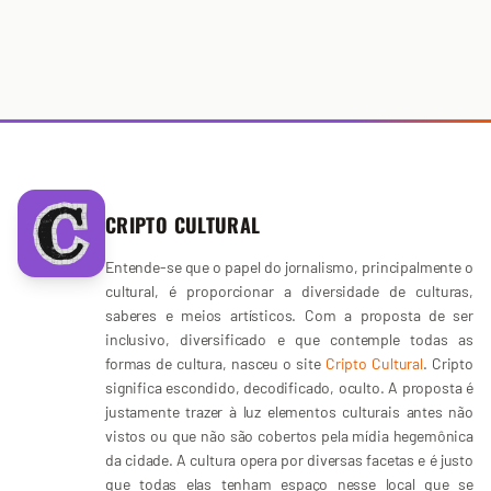
CRIPTO CULTURAL
Entende-se que o papel do jornalismo, principalmente o
cultural, é proporcionar a diversidade de culturas,
saberes e meios artísticos. Com a proposta de ser
inclusivo, diversificado e que contemple todas as
formas de cultura, nasceu o site
Cripto Cultural
. Cripto
significa escondido, decodificado, oculto. A proposta é
justamente trazer à luz elementos culturais antes não
vistos ou que não são cobertos pela mídia hegemônica
da cidade. A cultura opera por diversas facetas e é justo
que todas elas tenham espaço nesse local que se