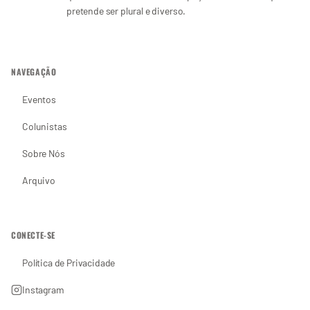
pretende ser plural e diverso.
NAVEGAÇÃO
Eventos
Colunistas
Sobre Nós
Arquivo
CONECTE-SE
Política de Privacidade
Instagram