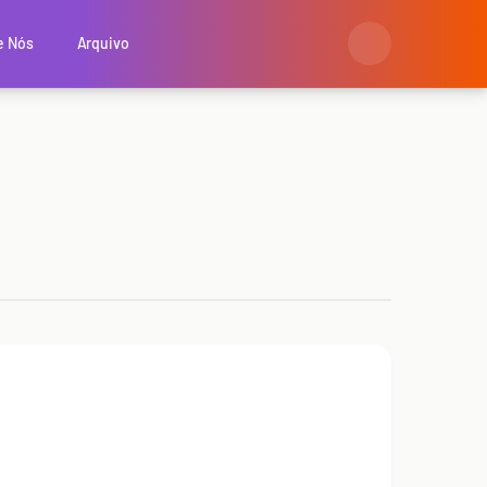
e Nós
Arquivo