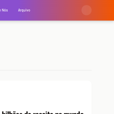
e Nós
Arquivo