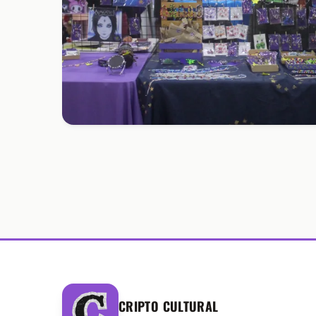
CRIPTO CULTURAL