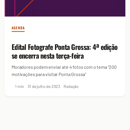
AGENDA
Edital Fotografe Ponta Grossa: 4ª edição
se encerra nesta terça-feira
Moradores podem enviar até 4 fotos com o tema “200
motivações para visitar Ponta Grossa”
1 min
31 de julho de 2023
Redação