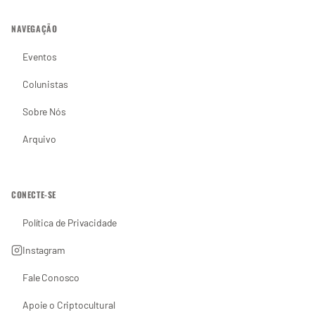
NAVEGAÇÃO
Eventos
Colunistas
Sobre Nós
Arquivo
CONECTE-SE
Política de Privacidade
Instagram
Fale Conosco
Apoie o Criptocultural