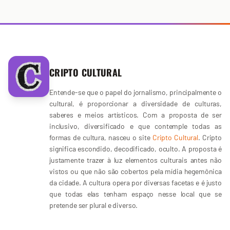
CRIPTO CULTURAL
Entende-se que o papel do jornalismo, principalmente o
cultural, é proporcionar a diversidade de culturas,
saberes e meios artísticos. Com a proposta de ser
inclusivo, diversificado e que contemple todas as
formas de cultura, nasceu o site
Cripto Cultural
. Cripto
significa escondido, decodificado, oculto. A proposta é
justamente trazer à luz elementos culturais antes não
vistos ou que não são cobertos pela mídia hegemônica
da cidade. A cultura opera por diversas facetas e é justo
que todas elas tenham espaço nesse local que se
pretende ser plural e diverso.